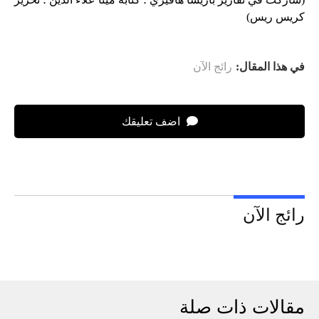
كريس ريس)
في هذا المقال:
رائج الآن
اضف تعليقك
رائج الآن
مقالات ذات صلة