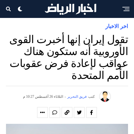
اخر الاخبار
تقول إيران إنها أخبرت القوى
الأوروبية أنه ستكون هناك
عواقب لإعادة فرض عقوبات
الأمم المتحدة
كتب
فريق التحرير
-
الثلاثاء 26 أغسطس 10:27 م