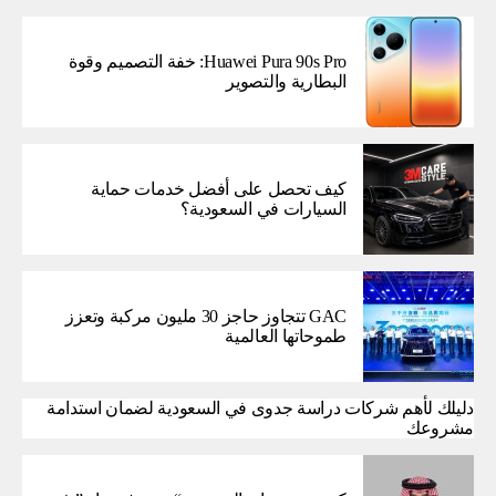
Huawei Pura 90s Pro: خفة التصميم وقوة
البطارية والتصوير
كيف تحصل على أفضل خدمات حماية
السيارات في السعودية؟
GAC تتجاوز حاجز 30 مليون مركبة وتعزز
طموحاتها العالمية
دليلك لأهم شركات دراسة جدوى في السعودية لضمان استدامة
مشروعك