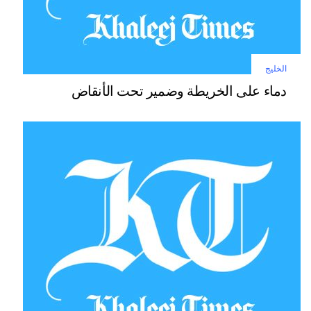
الخليج
دماء على الخريطة وضمير تحت الأنقاض