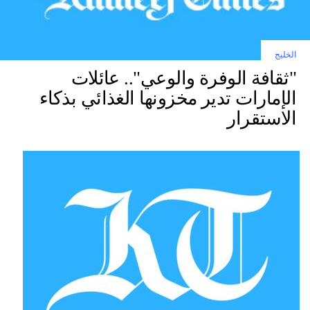
الخليج
"ثقافة الوفرة والوعي".. عائلات
الإمارات تدير مخزونها الغذائي بذكاء
الاستقرار