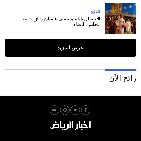
الخليج
الاحتفال بليلة منتصف شعبان جائز، حسب
مجلس الإفتاء
عرض المزيد
رائج الآن