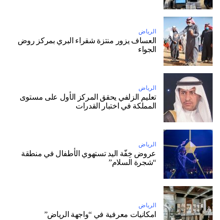
الرياض
العساف يزور منتزة شقراء البري بمركز روض
الجواء
الرياض
تعليم الزلفي يحقق المركز الأول على مستوى
المملكة في اختبار القدرات
الرياض
عروض خِفّة اليد تستهوي الأطفال في منطقة
“شجرة السلام”
الرياض
امكانيات معرفية في “واجهة الرياض”