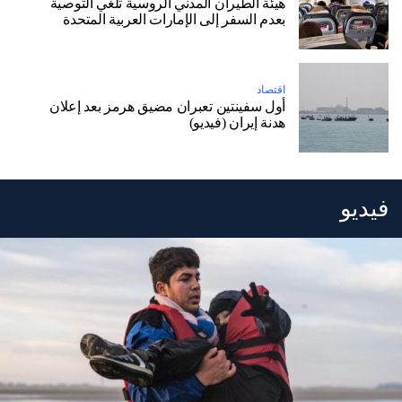
هيئة الطيران المدني الروسية تلغي التوصية
بعدم السفر إلى الإمارات العربية المتحدة
اقتصاد
أول سفينتين تعبران مضيق هرمز بعد إعلان
هدنة إيران (فيديو)
فيديو