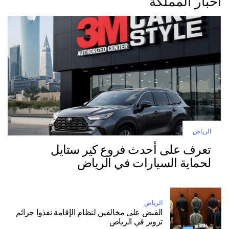
اخبار المملكة
الرياض
تعرف على أحدث فروع كير ستايل
لحماية السيارات في الرياض
الرياض
القبض على مخالفين لنظام الإقامة نفذوا جرائم
تزوير في الرياض