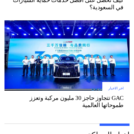
في السعودية؟
اخر الاخبار
GAC تتجاوز حاجز 30 مليون مركبة وتعزز
طموحاتها العالمية