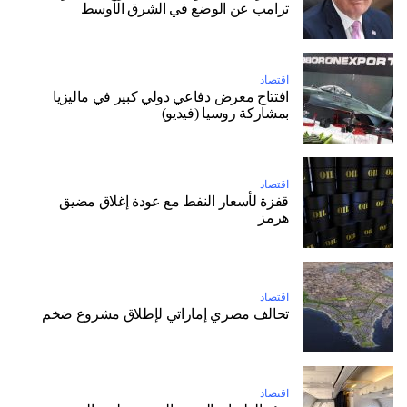
ترامب عن الوضع في الشرق الأوسط
اقتصاد
افتتاح معرض دفاعي دولي كبير في ماليزيا
بمشاركة روسيا (فيديو)
اقتصاد
قفزة لأسعار النفط مع عودة إغلاق مضيق
هرمز
اقتصاد
تحالف مصري إماراتي لإطلاق مشروع ضخم
اقتصاد