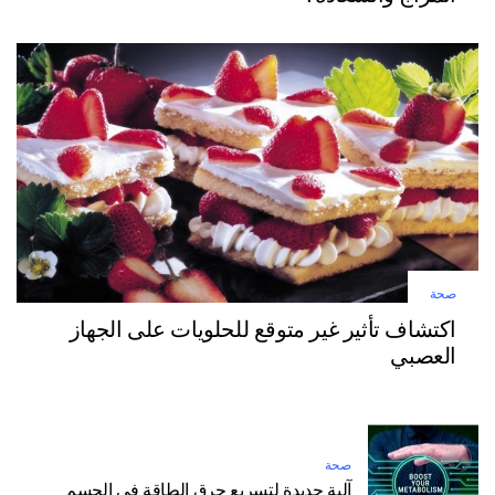
صحة
اكتشاف تأثير غير متوقع للحلويات على الجهاز
العصبي
صحة
آلية جديدة لتسريع حرق الطاقة في الجسم