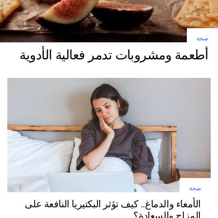
صحة
أطعمة ومشروبات تدمر فعالية الأدوية
صحة
الأمعاء والدماغ.. كيف تؤثر البكتيريا النافعة على
المزاج والسعادة؟