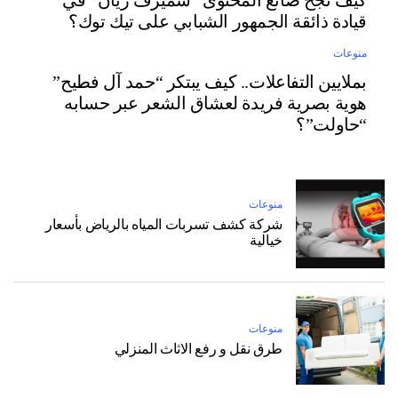
قيادة ذائقة الجمهور الشبابي على تيك توك؟
منوعات
بملايين التفاعلات.. كيف يبتكر “حمد آل فطيح”
هوية بصرية فريدة لعشاق الشعر عبر حسابه
“حاولت”؟
منوعات
شركة كشف تسربات المياه بالرياض بأسعار
خيالية
منوعات
طرق نقل و رفع الاثاث المنزلي