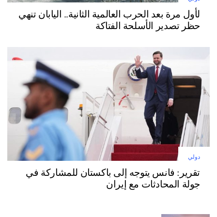
لأول مرة بعد الحرب العالمية الثانية.. اليابان تنهي
حظر تصدير الأسلحة الفتاكة
دولي
تقرير: فانس يتوجه إلى باكستان للمشاركة في
جولة المحادثات مع إيران