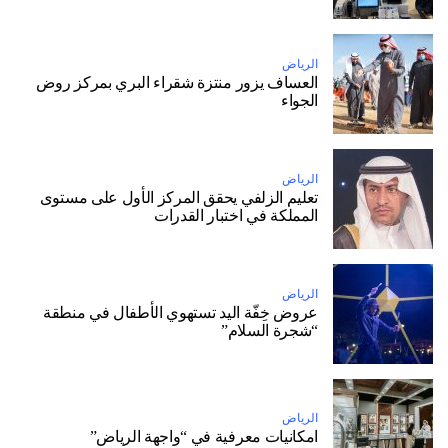
الرياض
العساف يزور منتزة شقراء البري بمركز روض
الجواء
الرياض
تعليم الزلفي يحقق المركز الأول على مستوى
المملكة في اختبار القدرات
الرياض
عروض خِفّة اليد تستهوي الأطفال في منطقة
“شجرة السلام”
الرياض
امكانيات معرفية في “واجهة الرياض”