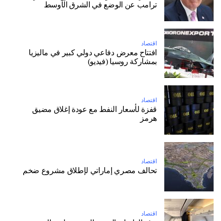
ترامب عن الوضع في الشرق الأوسط
اقتصاد
افتتاح معرض دفاعي دولي كبير في ماليزيا
بمشاركة روسيا (فيديو)
اقتصاد
قفزة لأسعار النفط مع عودة إغلاق مضيق
هرمز
اقتصاد
تحالف مصري إماراتي لإطلاق مشروع ضخم
اقتصاد