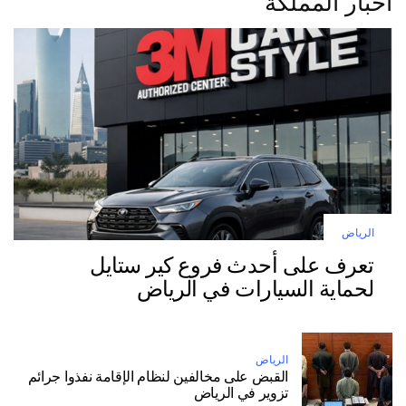
اخبار المملكة
الرياض
تعرف على أحدث فروع كير ستايل
لحماية السيارات في الرياض
الرياض
القبض على مخالفين لنظام الإقامة نفذوا جرائم
تزوير في الرياض