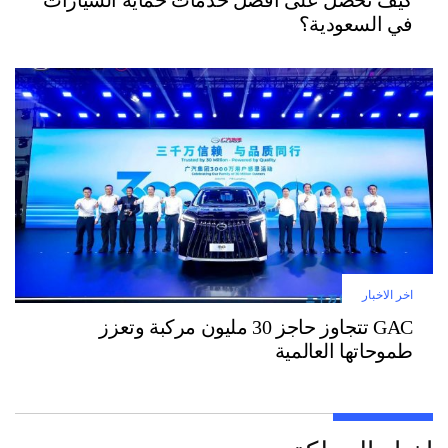
في السعودية؟
اخر الاخبار
GAC تتجاوز حاجز 30 مليون مركبة وتعزز
طموحاتها العالمية