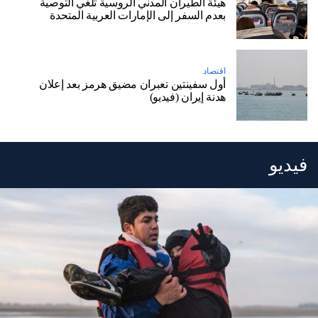
هيئة الطيران المدني الروسية تلغي التوصية
بعدم السفر إلى الإمارات العربية المتحدة
اقتصاد
أول سفينتين تعبران مضيق هرمز بعد إعلان
هدنة إيران (فيديو)
فيديو