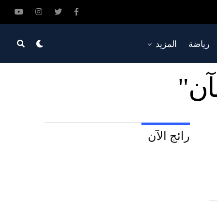
رياضة
المزيد
رائج الآن