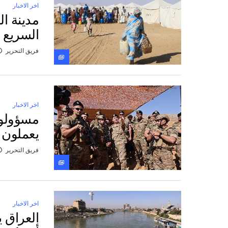
اخر الاخبار
مدينة ا
السريع 
فريق التحرير
اخر الاخبار
مسؤولون
يعملون 
فريق التحرير
اخر الاخبار
العراق 