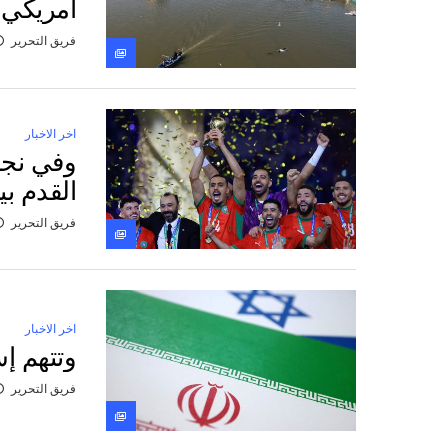
أمريكي
فريق التحرير
اخر الاخبار
وفي نجا
القدم بي
فريق التحرير
اخر الاخبار
وتتهم إ
فريق التحرير