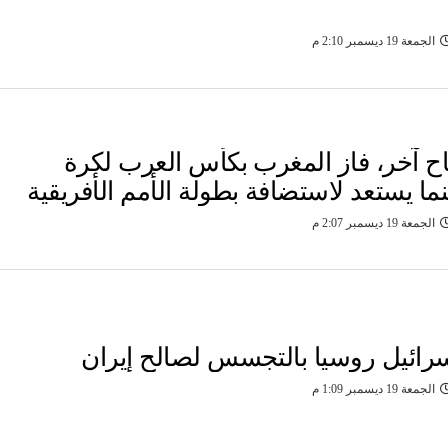
الجمعة 19 ديسمبر 2:10 م
ح آخر، فاز المغرب بكأس العرب لكرة
نما يستعد لاستضافة بطولة الأمم الأفريقية
الجمعة 19 ديسمبر 2:07 م
سرائيل روسيا بالتجسس لصالح إيران
الجمعة 19 ديسمبر 1:09 م