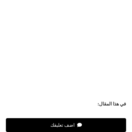
في هذا المقال:
اضف تعليقك