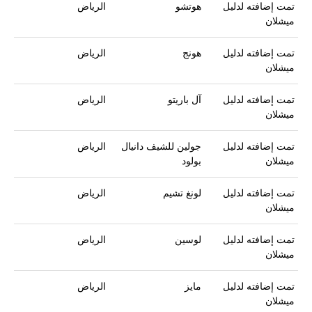
تمت إضافته لدليل
هوتشو
الرياض
ميشلان
تمت إضافته لدليل
هونج
الرياض
ميشلان
تمت إضافته لدليل
آل باريتو
الرياض
ميشلان
تمت إضافته لدليل
جولين للشيف دانيال
الرياض
ميشلان
بولود
تمت إضافته لدليل
لونغ تشيم
الرياض
ميشلان
تمت إضافته لدليل
لوسين
الرياض
ميشلان
تمت إضافته لدليل
مايز
الرياض
ميشلان