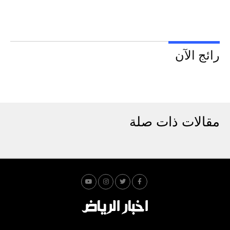
رائج الآن
مقالات ذات صلة