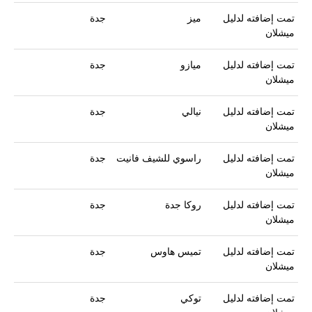
تمت إضافته لدليل
ميز
جدة
ميشلان
تمت إضافته لدليل
ميازو
جدة
ميشلان
تمت إضافته لدليل
نيالي
جدة
ميشلان
تمت إضافته لدليل
راسوي للشيف فانيت
جدة
ميشلان
تمت إضافته لدليل
روكا جدة
جدة
ميشلان
تمت إضافته لدليل
تميس هاوس
جدة
ميشلان
تمت إضافته لدليل
توكي
جدة