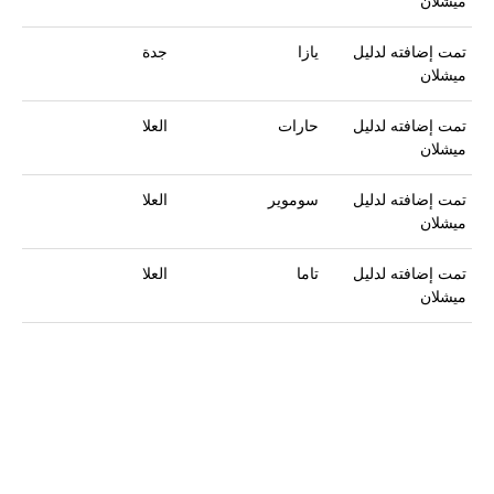
ميشلان
تمت إضافته لدليل
يازا
جدة
ميشلان
تمت إضافته لدليل
حارات
العلا
ميشلان
تمت إضافته لدليل
سوموير
العلا
ميشلان
تمت إضافته لدليل
تاما
العلا
ميشلان