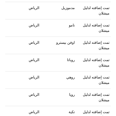
تمت إضافته لدليل
مدموزيل
الرياض
ميشلان
تمت إضافته لدليل
نامو
الرياض
ميشلان
تمت إضافته لدليل
اوفن بيسترو
الرياض
ميشلان
تمت إضافته لدليل
روباتا
الرياض
ميشلان
تمت إضافته لدليل
روهي
الرياض
ميشلان
تمت إضافته لدليل
رويا
الرياض
ميشلان
تمت إضافته لدليل
تكية
الرياض