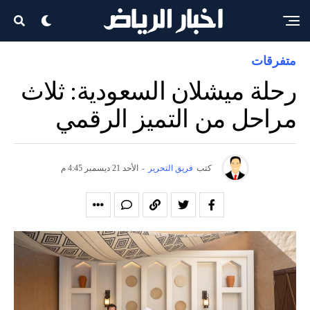
متفرقات
رحلة ميشلان السعودية: ثلاث
مراحل من التميز الرقمي
كتب
فريق التحرير
-
الأحد 21 ديسمبر 4:45 م