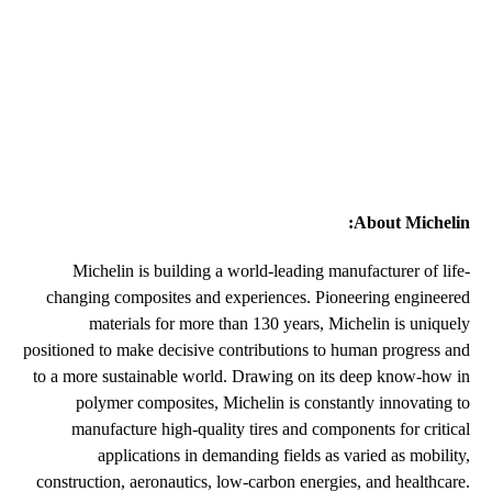
About Michelin:
Michelin is building a world-leading manufacturer of life-
changing composites and experiences. Pioneering engineered
materials for more than 130 years, Michelin is uniquely
positioned to make decisive contributions to human progress and
to a more sustainable world. Drawing on its deep know-how in
polymer composites, Michelin is constantly innovating to
manufacture high-quality tires and components for critical
applications in demanding fields as varied as mobility,
construction, aeronautics, low-carbon energies, and healthcare.