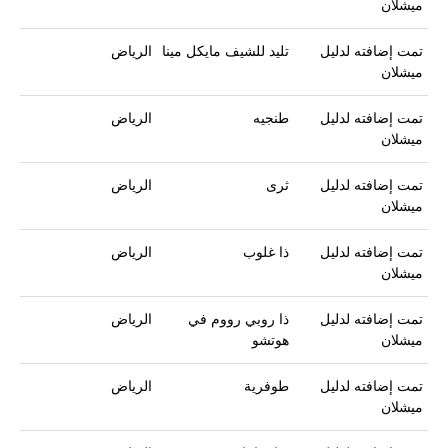
ميشلان
تمت إضافته لدليل
تليد للشيف مايكل مينا
الرياض
ميشلان
تمت إضافته لدليل
طنجيه
الرياض
ميشلان
تمت إضافته لدليل
ثرى
الرياض
ميشلان
تمت إضافته لدليل
ذا غلوب
الرياض
ميشلان
تمت إضافته لدليل
ذا روبي رووم في
الرياض
ميشلان
هوتشو
تمت إضافته لدليل
طوفرية
الرياض
ميشلان