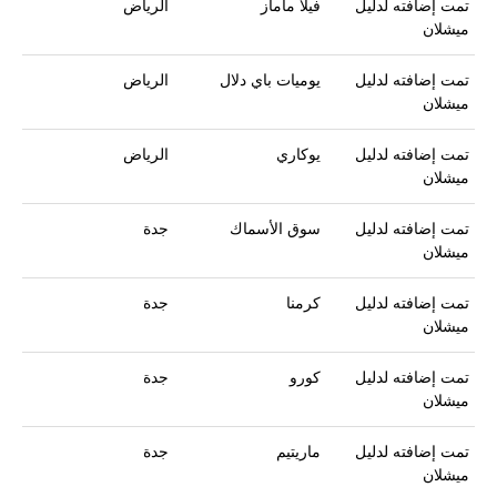
تمت إضافته لدليل
فيلا ماماز
الرياض
ميشلان
تمت إضافته لدليل
يوميات باي دلال
الرياض
ميشلان
تمت إضافته لدليل
يوكاري
الرياض
ميشلان
تمت إضافته لدليل
سوق الأسماك
جدة
ميشلان
تمت إضافته لدليل
كرمنا
جدة
ميشلان
تمت إضافته لدليل
كورو
جدة
ميشلان
تمت إضافته لدليل
ماريتيم
جدة
ميشلان