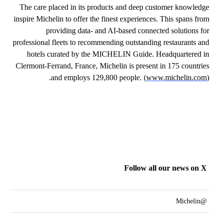
The care placed in its products and deep customer knowledge
inspire Michelin to offer the finest experiences. This spans from
providing data- and AI-based connected solutions for
professional fleets to recommending outstanding restaurants and
hotels curated by the MICHELIN Guide. Headquartered in
Clermont-Ferrand, France, Michelin is present in 175 countries
and employs 129,800 people. (
www.michelin.com
).
Follow all our news on X
@Michelin