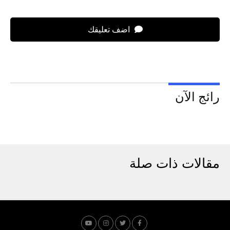
اضف تعليقك
رائج الآن
مقالات ذات صلة