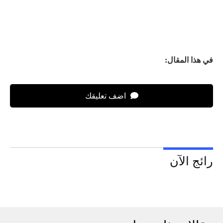
في هذا المقال:
اضف تعليقك
رائج الآن