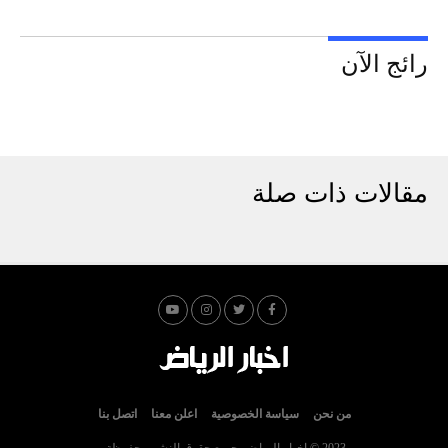
رائج الآن
مقالات ذات صلة
من نحن
سياسة الخصوصية
اعلن معنا
اتصل بنا