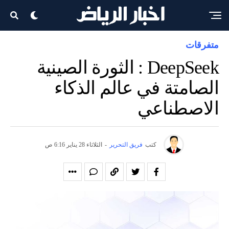
متفرقات
DeepSeek : الثورة الصينية
الصامتة في عالم الذكاء
الاصطناعي
كتب
فريق التحرير
-
الثلاثاء 28 يناير 6:16 ص