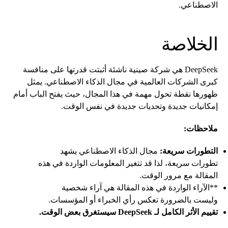
الاصطناعي.
الخلاصة
DeepSeek هي شركة صينية ناشئة أثبتت قدرتها على منافسة
كبرى الشركات العالمية في مجال الذكاء الاصطناعي. يمثل
ظهورها نقطة تحول مهمة في هذا المجال، حيث يفتح الباب أمام
إمكانيات جديدة وتحديات جديدة في نفس الوقت.
ملاحظات:
التطورات سريعة:
مجال الذكاء الاصطناعي يشهد
تطورات سريعة، لذا قد تتغير المعلومات الواردة في هذه
المقالة مع مرور الوقت.
**الآراء الواردة في هذه المقالة هي آراء شخصية
وليست بالضرورة تعكس رأي الخبراء أو المؤسسات.
تقييم الأثر الكامل لـ DeepSeek سيستغرق بعض الوقت.