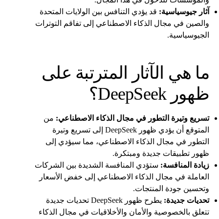
آثار جيوسياسية:
قد يؤدي التنافس بين الولايات المتحدة
والصين في مجال الذكاء الاصطناعي إلى تفاقم التوترات
الجيوسياسية.
ما هي الآثار المترتبة على
ظهور DeepSeek؟
تسريع وتيرة التطور في مجال الذكاء الاصطناعي:
من
المتوقع أن يؤدي ظهور DeepSeek إلى تسريع وتيرة
التطور في مجال الذكاء الاصطناعي، مما سيؤدي إلى
ظهور تطبيقات جديدة ومبتكرة.
زيادة المنافسة:
ستؤدي المنافسة الشديدة بين الشركات
العاملة في مجال الذكاء الاصطناعي إلى خفض الأسعار
وتحسين جودة المنتجات.
تحديات جديدة:
يطرح ظهور DeepSeek تحديات جديدة
تتعلق بالخصوصية والأمان والأخلاقيات في مجال الذكاء