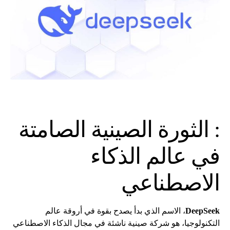
: الثورة الصينية الصامتة
في عالم الذكاء
الاصطناعي
DeepSeek
، الاسم الذي بدأ يصدح بقوة في أروقة عالم
التكنولوجيا، هو شركة صينية ناشئة في مجال الذكاء الاصطناعي