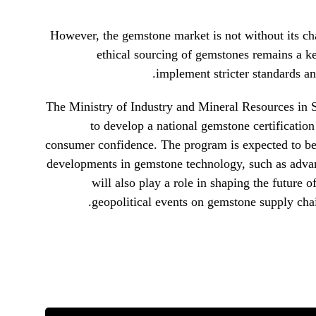
However, the gemstone market is not without its cha
ethical sourcing of gemstones remains a k
implement stricter standards and
The Ministry of Industry and Mineral Resources in 
to develop a national gemstone certificati
consumer confidence. The program is expected to be
developments in gemstone technology, such as advan
will also play a role in shaping the future 
geopolitical events on gemstone supply chai