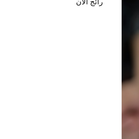
رائج الآن