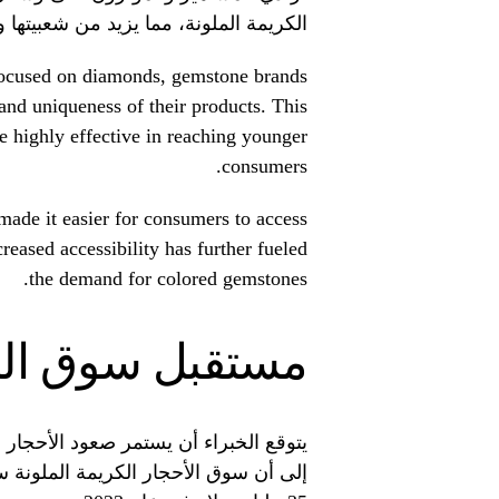
الكريمة الملونة، مما يزيد من شعبيتها وج
 focused on diamonds, gemstone brands
and uniqueness of their products. This
e highly effective in reaching younger
consumers.
s made it easier for consumers to access
reased accessibility has further fueled
the demand for colored gemstones.
مستقبل سوق الأح
يتوقع الخبراء أن يستمر صعود الأحجار ا