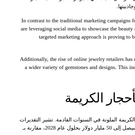
اذبيتها.
In contrast to the traditional marketing campaigns
are leveraging social media to showcase the beauty 
targeted marketing approach is proving to b
Additionally, the rise of online jewelry retailers ha
a wider variety of gemstones and designs. This inc
جار الكريمة
لكريمة الملونة في السنوات القادمة. تشير التقديرات
إلى أن سوق الأحجار الكريمة الملونة سيصل إلى 50 مليار دولار بحلول عام 2028، مقارنة بـ