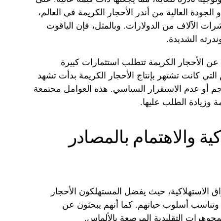
 الجودة العالية من أندر الأحجار الكريمة في العالم،
ات الآلاف من الدولارات. وبالمثل، فإن الياقوت
ندرته الشديدة.
 عن الأحجار الكريمة تتطلب استثمارات كبيرة
لتي كانت تشتهر بإنتاج الأحجار الكريمة بدأت تشهد
ناجم أو عدم الاستقرار السياسي. هذه العوامل مجتمعة
ة وزيادة الطلب عليها.
كية والاهتمام بالمصادر
ق الاستهلاكية، حيث يفضل المستهلكون الأحجار
وتناسب أسلوب حياتهم. كما أنهم يبحثون عن
وهرات التقليدية المرصعة بالألماس.