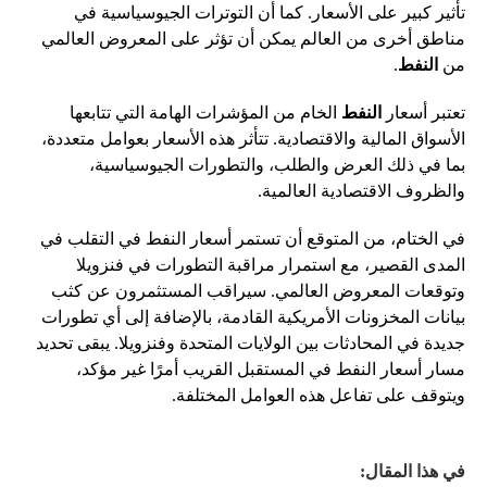
تأثير كبير على الأسعار. كما أن التوترات الجيوسياسية في
مناطق أخرى من العالم يمكن أن تؤثر على المعروض العالمي
من
النفط
.
تعتبر أسعار
النفط
الخام من المؤشرات الهامة التي تتابعها
الأسواق المالية والاقتصادية. تتأثر هذه الأسعار بعوامل متعددة،
بما في ذلك العرض والطلب، والتطورات الجيوسياسية،
والظروف الاقتصادية العالمية.
في الختام، من المتوقع أن تستمر أسعار النفط في التقلب في
المدى القصير، مع استمرار مراقبة التطورات في فنزويلا
وتوقعات المعروض العالمي. سيراقب المستثمرون عن كثب
بيانات المخزونات الأمريكية القادمة، بالإضافة إلى أي تطورات
جديدة في المحادثات بين الولايات المتحدة وفنزويلا. يبقى تحديد
مسار أسعار النفط في المستقبل القريب أمرًا غير مؤكد،
ويتوقف على تفاعل هذه العوامل المختلفة.
في هذا المقال: