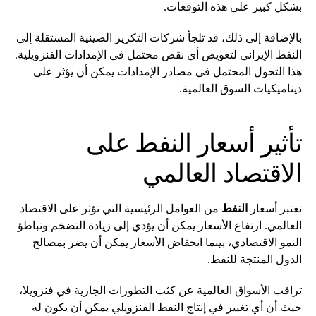
بشكل كبير على هذه التوقعات.
بالإضافة إلى ذلك، قد تلجأ شركات التكرير الصينية المستقلة إلى
النفط الإيراني لتعويض أي نقص محتمل في الإمدادات الفنزويلية.
هذا التحول المحتمل في مصادر الإمدادات يمكن أن يؤثر على
ديناميكيات السوق العالمية.
تأثير أسعار النفط على
الاقتصاد العالمي
تعتبر أسعار
النفط
من العوامل الرئيسية التي تؤثر على الاقتصاد
العالمي. ارتفاع الأسعار يمكن أن يؤدي إلى زيادة التضخم وتباطؤ
النمو الاقتصادي، بينما انخفاض الأسعار يمكن أن يضر بمصالح
الدول المنتجة للنفط.
تراقب الأسواق العالمية عن كثب التطورات الجارية في فنزويلا،
حيث أن أي تغيير في إنتاج النفط الفنزويلي يمكن أن يكون له