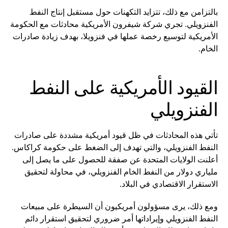
بالتزامن مع ذلك، تتزايد التكهنات حول مستقبل إنتاج النفط
الفنزويلي. تجري شركة شيفرون الأمريكية محادثات مع الحكومة
الأمريكية لتوسيع رخصة عملها في فنزويلا، بهدف زيادة صادرات
الخام.
القيود الأمريكية على النفط
الفنزويلي
تأتي هذه المحادثات في ظل قيود أمريكية مشددة على صادرات
النفط الفنزويلي، والتي تهدف إلى الضغط على حكومة كراكاس.
أعلنت الولايات المتحدة عن صفقة للحصول على ما يصل إلى
ملياري دولار من النفط الخام الفنزويلي، في محاولة لتحقيق
الاستقرار الاقتصادي في البلاد.
ومع ذلك، يرى مسؤولون أمريكيون أن السيطرة على مبيعات
النفط الفنزويلي وإيراداتها أمر ضروري لتحقيق استقرار دائم