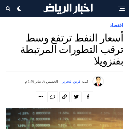
اقتصاد
أسعار النفط ترتفع وسط
ترقب التطورات المرتبطة
بفنزويلا
كتب
فريق التحرير
-
الخميس 08 يناير 1:46 م