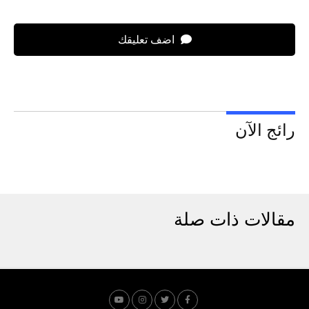
اضف تعليقك
رائج الآن
مقالات ذات صلة