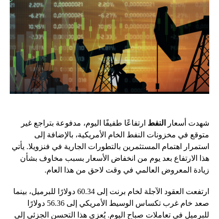
شهدت أسعار
النفط
ارتفاعًا طفيفًا اليوم، مدفوعة بتراجع غير
متوقع في مخزونات النفط الخام الأمريكية، بالإضافة إلى
استمرار اهتمام المستثمرين بالتطورات الجارية في فنزويلا. يأتي
هذا الارتفاع بعد يوم من انخفاض الأسعار بسبب مخاوف بشأن
زيادة المعروض العالمي في وقت لاحق من هذا العام.
ارتفعت العقود الآجلة لخام برنت إلى 60.34 دولارًا للبرميل، بينما
صعد خام غرب تكساس الوسيط الأمريكي إلى 56.36 دولارًا
للبرميل في تعاملات صباح اليوم. يُعزى هذا التحسن الجزئي إلى