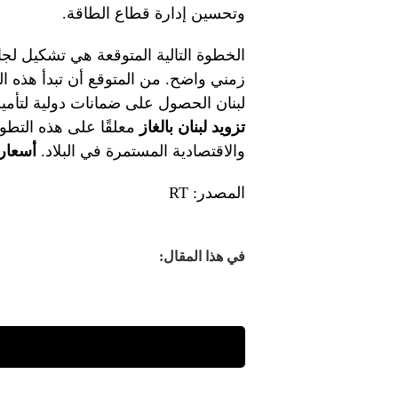
وتحسين إدارة قطاع الطاقة.
الخطوة التالية المتوقعة هي تشكيل لج
زمني واضح. من المتوقع أن تبدأ هذه ا
لبنان الحصول على ضمانات دولية لتأمين 
تزويد لبنان بالغاز
معلقًا على هذه التطور
والاقتصادية المستمرة في البلاد.
أسعار 
المصدر: RT
في هذا المقال: