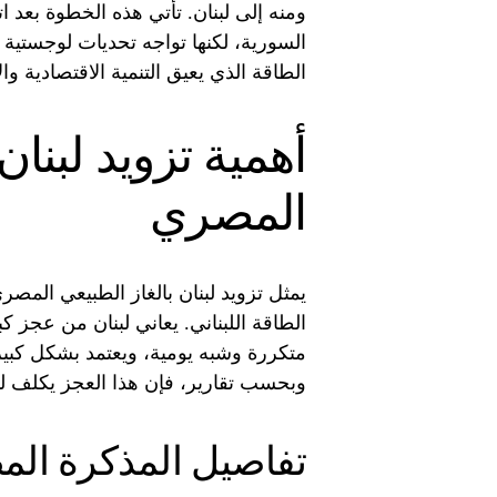
ومنه إلى لبنان. تأتي هذه الخطوة بعد ا
السورية، لكنها تواجه تحديات لوجستية
الطاقة الذي يعيق التنمية الاقتصادية وال
أهمية تزويد لبنان
المصري
يمثل تزويد لبنان بالغاز الطبيعي الم
الطاقة اللبناني. يعاني لبنان من عجز كب
متكررة وشبه يومية، ويعتمد بشكل كبي
وبحسب تقارير، فإن هذا العجز يكلف لبنا
تفاصيل المذكرة المصر