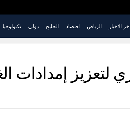
خر الاخبار
الرياض
اقتصاد
الخليج
دولي
تكنولوجيا
 لتعزيز إمدادات الغا