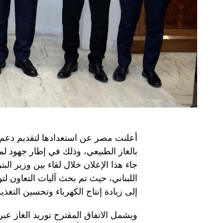
أعلنت مصر عن استعدادها لتقديم دعم 
بالغاز الطبيعي، وذلك في إطار جهود لمعا
جاء هذا الإعلان خلال لقاء بين وزير ال
اللبناني، حيث تم بحث آليات التعاون لت
إلى زيادة إنتاج الكهرباء وتحسين التغذية
ويشمل الاتفاق المقترح توريد الغاز عب