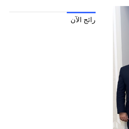
رائج الآن