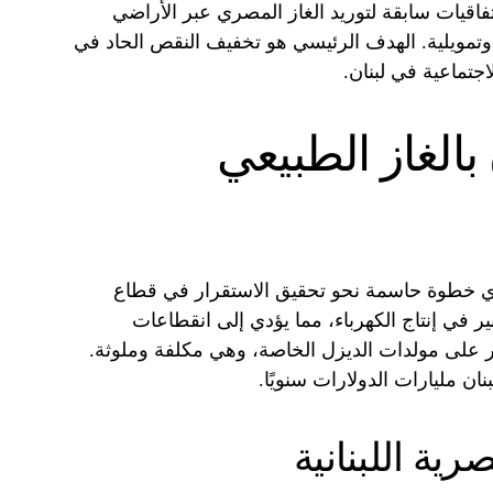
تفاقيات سابقة لتوريد الغاز المصري عبر الأراضي
 وتمويلية. الهدف الرئيسي هو تخفيف النقص الحاد في
اجتماعية في لبنان.
 بالغاز الطبيعي
صري خطوة حاسمة نحو تحقيق الاستقرار في قطاع
ير في إنتاج الكهرباء، مما يؤدي إلى انقطاعات
ر على مولدات الديزل الخاصة، وهي مكلفة وملوثة.
ن مليارات الدولارات سنويًا.
ية اللبنانية