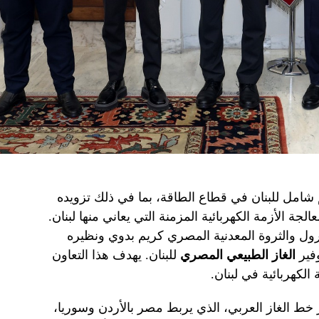
شامل للبنان في قطاع الطاقة، بما في ذلك تزويده
لجة الأزمة الكهربائية المزمنة التي يعاني منها لبنان.
بترول والثروة المعدنية المصري كريم بدوي ونظيره
وفير
الغاز الطبيعي المصري
للبنان. يهدف هذا التعاون
 الكهربائية في لبنان.
ر خط الغاز العربي، الذي يربط مصر بالأردن وسوريا،