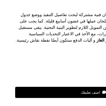
ان فنية مشتركة لبحث تفاصيل التنفيذ ووضع جدول
للجان عملها في غضون أسابيع قليلة. كما يجب على
التمويل اللازم لتطوير البنية التحتية. يبقى مستقبل
ات، مع الأخذ في الاعتبار التحديات السياسية
الغاز
و آليات الدفع ستكون أيضًا نقطة نقاش رئيسية.
اضف تعليقك