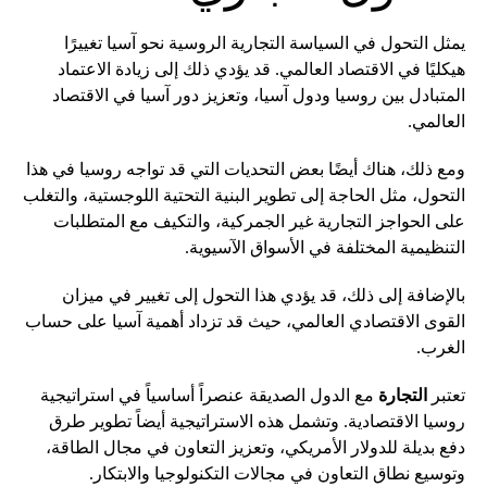
يمثل التحول في السياسة التجارية الروسية نحو آسيا تغييرًا
هيكليًا في الاقتصاد العالمي. قد يؤدي ذلك إلى زيادة الاعتماد
المتبادل بين روسيا ودول آسيا، وتعزيز دور آسيا في الاقتصاد
العالمي.
ومع ذلك، هناك أيضًا بعض التحديات التي قد تواجه روسيا في هذا
التحول، مثل الحاجة إلى تطوير البنية التحتية اللوجستية، والتغلب
على الحواجز التجارية غير الجمركية، والتكيف مع المتطلبات
التنظيمية المختلفة في الأسواق الآسيوية.
بالإضافة إلى ذلك، قد يؤدي هذا التحول إلى تغيير في ميزان
القوى الاقتصادي العالمي، حيث قد تزداد أهمية آسيا على حساب
الغرب.
تعتبر
التجارة
مع الدول الصديقة عنصراً أساسياً في استراتيجية
روسيا الاقتصادية. وتشمل هذه الاستراتيجية أيضاً تطوير طرق
دفع بديلة للدولار الأمريكي، وتعزيز التعاون في مجال الطاقة،
وتوسيع نطاق التعاون في مجالات التكنولوجيا والابتكار.