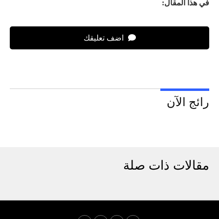
في هذا المقال:
اضف تعليقك
رائج الآن
مقالات ذات صلة