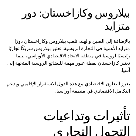
بيلاروس وكازاخستان: دور
متزايد
بالإضافة إلى الصين والهند، تلعب بيلاروس وكازاخستان دورًا
متزايد الأهمية في التجارة الروسية. تعتبر بيلاروس شريكًا تجاريًا
رئيسيًا لروسيا في منطقة الاتحاد الاقتصادي الأوراسي، بينما
تعتبر كازاخستان نقطة عبور مهمة للبضائع الروسية المتجهة إلى
آسيا.
يعزز التعاون الاقتصادي مع هذه الدول الاستقرار الإقليمي ويدعم
التكامل الاقتصادي في منطقة أوراسيا.
تأثيرات وتداعيات
التحول التجاري