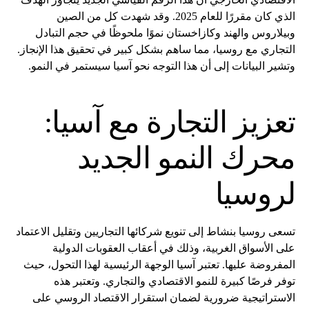
الذي كان مقررًا للعام 2025. وقد شهدت كل من الصين
وبيلاروس والهند وكازاخستان نموًا ملحوظًا في حجم التبادل
التجاري مع روسيا، مما ساهم بشكل كبير في تحقيق هذا الإنجاز.
وتشير البيانات إلى أن هذا التوجه نحو آسيا سيستمر في النمو.
تعزيز التجارة مع آسيا:
محرك النمو الجديد
لروسيا
تسعى روسيا بنشاط إلى تنويع شركائها التجاريين وتقليل الاعتماد
على الأسواق الغربية، وذلك في أعقاب العقوبات الدولية
المفروضة عليها. تعتبر آسيا الوجهة الرئيسية لهذا التحول، حيث
توفر فرصًا كبيرة للنمو الاقتصادي والتجاري. وتعتبر هذه
الاستراتيجية ضرورية لضمان استقرار الاقتصاد الروسي على