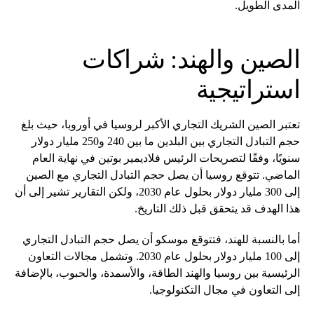
المدى الطويل.
الصين والهند: شراكات
استراتيجية
تعتبر الصين الشريك التجاري الأكبر لروسيا في أوروبا، حيث بلغ
حجم التبادل التجاري بين البلدين ما بين 240 و250 مليار دولار
سنويًا، وفقًا لتصريحات الرئيس فلاديمير بوتين في نهاية العام
الماضي. تتوقع روسيا أن يصل حجم التبادل التجاري مع الصين
إلى 300 مليار دولار بحلول عام 2030، ولكن التقارير تشير إلى أن
هذا الهدف قد يتحقق قبل ذلك التاريخ.
أما بالنسبة للهند، فتتوقع موسكو أن يصل حجم التبادل التجاري
إلى 100 مليار دولار بحلول عام 2030. وتشمل مجالات التعاون
الرئيسية بين روسيا والهند الطاقة، والأسمدة، والحبوب، بالإضافة
إلى التعاون في مجال التكنولوجيا.