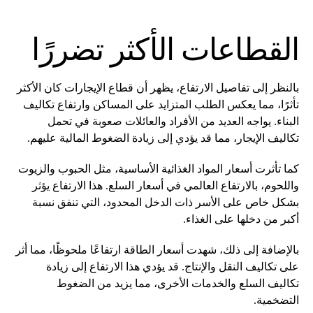
القطاعات الأكثر تضررًا
بالنظر إلى تفاصيل الارتفاع، يظهر أن قطاع الإيجارات كان الأكثر
تأثرًا، مما يعكس الطلب المتزايد على المساكن وارتفاع تكاليف
البناء. يواجه العديد من الأفراد والعائلات صعوبة في تحمل
تكاليف الإيجار، مما قد يؤدي إلى زيادة الضغوط المالية عليهم.
كما تأثرت أسعار المواد الغذائية الأساسية، مثل الحبوب والزيوت
واللحوم، بالارتفاع العالمي في أسعار السلع. هذا الارتفاع يؤثر
بشكل خاص على الأسر ذات الدخل المحدود، التي تنفق نسبة
أكبر من دخلها على الغذاء.
بالإضافة إلى ذلك، شهدت أسعار الطاقة ارتفاعًا ملحوظًا، مما أثر
على تكاليف النقل والإنتاج. قد يؤدي هذا الارتفاع إلى زيادة
تكاليف السلع والخدمات الأخرى، مما يزيد من الضغوط
التضخمية.