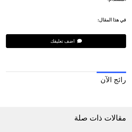
في هذا المقال:
اضف تعليقك
رائج الآن
مقالات ذات صلة