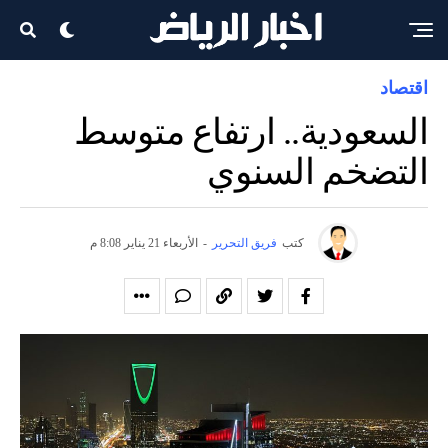
اقتصاد
السعودية.. ارتفاع متوسط
التضخم السنوي
كتب
فريق التحرير
-
الأربعاء 21 يناير 8:08 م