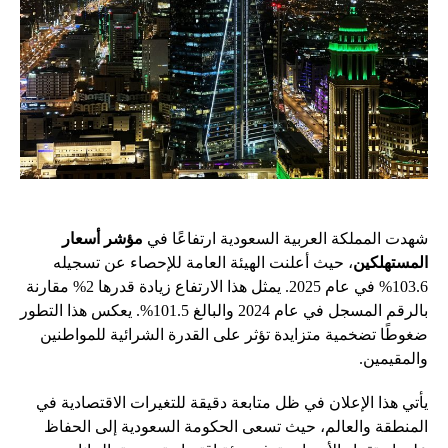
شهدت المملكة العربية السعودية ارتفاعًا في
مؤشر أسعار
المستهلكين
، حيث أعلنت الهيئة العامة للإحصاء عن تسجيله
103.6% في عام 2025. يمثل هذا الارتفاع زيادة قدرها 2% مقارنة
بالرقم المسجل في عام 2024 والبالغ 101.5%. يعكس هذا التطور
ضغوطًا تضخمية متزايدة تؤثر على القدرة الشرائية للمواطنين
والمقيمين.
يأتي هذا الإعلان في ظل متابعة دقيقة للتغيرات الاقتصادية في
المنطقة والعالم، حيث تسعى الحكومة السعودية إلى الحفاظ