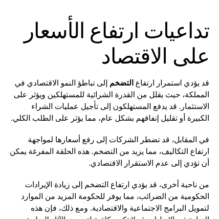
تداعيات ارتفاع الأسعار
على الاقتصاد
قد يؤدي استمرار ارتفاع
التضخم
إلى تباطؤ النمو الاقتصادي في
المملكة، حيث يقلل من القدرة الشرائية للمستهلكين ويؤثر على
الاستثمار. قد يدفع المستهلكون إلى تأجيل عمليات الشراء
الكبيرة أو تقليل إنفاقهم بشكل عام، مما يؤثر على الطلب الكلي.
في المقابل، قد تضطر الشركات إلى رفع أسعارها لمواجهة
ارتفاع التكاليف، مما يزيد من التضخم. هذه الحلقة المفرغة يمكن
أن تؤدي إلى عدم الاستقرار الاقتصادي.
من ناحية أخرى، قد يؤدي ارتفاع التضخم إلى زيادة الإيرادات
الحكومية من الضرائب، مما يوفر للحكومة المزيد من الموارد
لتمويل البرامج الاجتماعية والاقتصادية. ومع ذلك، فإن هذه