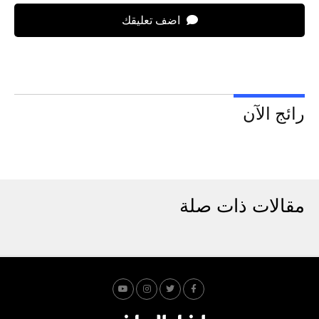
اضف تعليقك
رائج الآن
مقالات ذات صلة