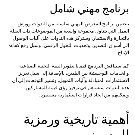
برنامج مهني شامل
يتضمن برنامج المعرض المهني سلسلة من الندوات وورش
العمل التي تتناول مجموعة واسعة من الموضوعات ذات الصلة
بالتجارة والاستثمار. وستركز هذه الندوات على آليات الوصول
إلى أسواق التصدير، وتحديات التحول الرقمي، وسبل رفع كفاءة
الإنتاج.
كما سيناقش البرنامج قضايا تطوير البنية التحتية الصناعية
والخدمات اللوجستية بين البلدين، بالإضافة إلى سبل تعزيز
الاستثمارات المتبادلة وآليات التمويل. وتشير التوقعات إلى أن
هذه الندوات ستساهم في توفير رؤى قيمة للمشاركين،
وتمكينهم من اتخاذ قرارات استثمارية مستنيرة.
أهمية تاريخية ورمزية