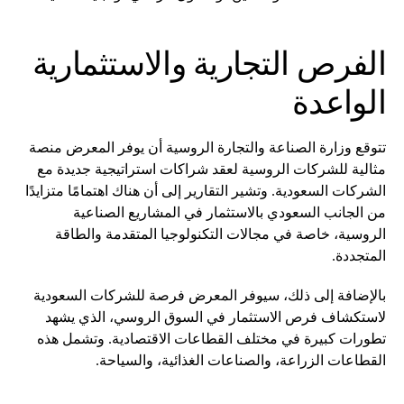
الفرص التجارية والاستثمارية
الواعدة
تتوقع وزارة الصناعة والتجارة الروسية أن يوفر المعرض منصة
مثالية للشركات الروسية لعقد شراكات استراتيجية جديدة مع
الشركات السعودية. وتشير التقارير إلى أن هناك اهتمامًا متزايدًا
من الجانب السعودي بالاستثمار في المشاريع الصناعية
الروسية، خاصة في مجالات التكنولوجيا المتقدمة والطاقة
المتجددة.
بالإضافة إلى ذلك، سيوفر المعرض فرصة للشركات السعودية
لاستكشاف فرص الاستثمار في السوق الروسي، الذي يشهد
تطورات كبيرة في مختلف القطاعات الاقتصادية. وتشمل هذه
القطاعات الزراعة، والصناعات الغذائية، والسياحة.