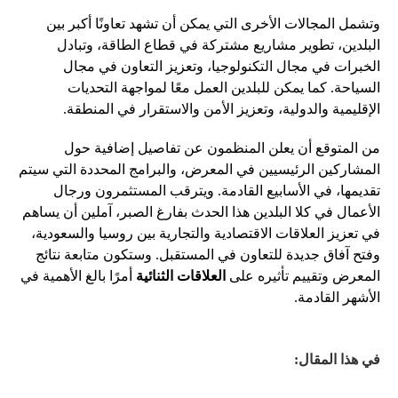
وتشمل المجالات الأخرى التي يمكن أن تشهد تعاونًا أكبر بين
البلدين، تطوير مشاريع مشتركة في قطاع الطاقة، وتبادل
الخبرات في مجال التكنولوجيا، وتعزيز التعاون في مجال
السياحة. كما يمكن للبلدين العمل معًا لمواجهة التحديات
الإقليمية والدولية، وتعزيز الأمن والاستقرار في المنطقة.
من المتوقع أن يعلن المنظمون عن تفاصيل إضافية حول
المشاركين الرئيسيين في المعرض، والبرامج المحددة التي سيتم
تقديمها، في الأسابيع القادمة. ويترقب المستثمرون ورجال
الأعمال في كلا البلدين هذا الحدث بفارغ الصبر، آملين أن يساهم
في تعزيز العلاقات الاقتصادية والتجارية بين روسيا والسعودية،
وفتح آفاق جديدة للتعاون في المستقبل. وستكون متابعة نتائج
المعرض وتقييم تأثيره على
العلاقات الثنائية
أمرًا بالغ الأهمية في
الأشهر القادمة.
في هذا المقال: