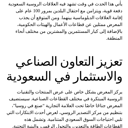
يأتي هذا الحدث في وقت تشهد فيه العلاقات الروسية السعودية
دفعة قوية، ويتزامن مع احتفال البلدين بمرور 100 عام على
إقامة العلاقات الدبلوماسية بينهما. ومن المتوقع أن يجذب
المعرض ممثلين عن قطاعات الأعمال والهيئات الحكومية،
بالإضافة إلى كبار المستثمرين والمشترين من مختلف أنحاء
المنطقة.
تعزيز التعاون الصناعي
والاستثمار في السعودية
يركز المعرض بشكل خاص على عرض المنتجات والتقنيات
الروسية المبتكرة في مختلف القطاعات الصناعية. سيستضيف
المعرض جناحًا خاصًا تحت العلامة التجارية “صنع في روسيا”،
بتنظيم من مركز التصدير الروسي، لعرض أحدث الابتكارات التي
تلبي احتياجات السوق السعودي المتنامية. وتشمل هذه
القطاعات الطاقة والتعدين، والتحول الرقمي، والبنية التحتية.