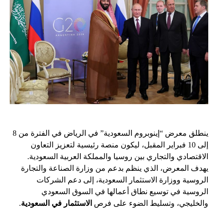
ينطلق معرض “إينوبروم السعودية” في الرياض في الفترة من 8
إلى 10 فبراير المقبل، ليكون منصة رئيسية لتعزيز التعاون
الاقتصادي والتجاري بين روسيا والمملكة العربية السعودية.
يهدف المعرض، الذي ينظم بدعم من وزارة الصناعة والتجارة
الروسية ووزارة الاستثمار السعودية، إلى دعم الشركات
الروسية في توسيع نطاق أعمالها في السوق السعودي
والخليجي، وتسليط الضوء على فرص
الاستثمار في السعودية
.