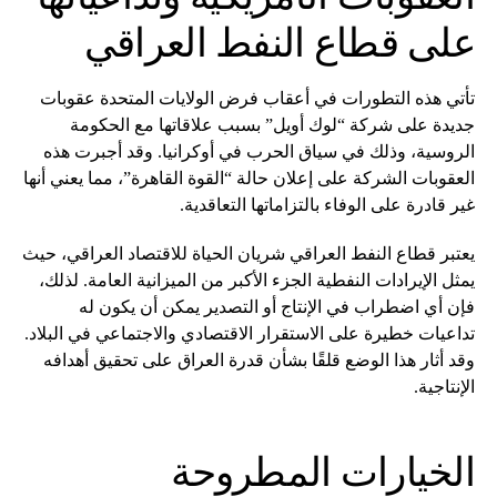
على قطاع النفط العراقي
تأتي هذه التطورات في أعقاب فرض الولايات المتحدة عقوبات
جديدة على شركة “لوك أويل” بسبب علاقاتها مع الحكومة
الروسية، وذلك في سياق الحرب في أوكرانيا. وقد أجبرت هذه
العقوبات الشركة على إعلان حالة “القوة القاهرة”، مما يعني أنها
غير قادرة على الوفاء بالتزاماتها التعاقدية.
يعتبر قطاع النفط العراقي شريان الحياة للاقتصاد العراقي، حيث
يمثل الإيرادات النفطية الجزء الأكبر من الميزانية العامة. لذلك،
فإن أي اضطراب في الإنتاج أو التصدير يمكن أن يكون له
تداعيات خطيرة على الاستقرار الاقتصادي والاجتماعي في البلاد.
وقد أثار هذا الوضع قلقًا بشأن قدرة العراق على تحقيق أهدافه
الإنتاجية.
الخيارات المطروحة