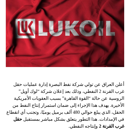
أعلن العراق عن تولي شركة نفط البصرة إدارة عمليات حقل
غرب القرنة 2 النفطي، وذلك بعد إعلان شركة “لوك أويل”
الروسية عن حالة “القوة القاهرة” بسبب العقوبات الأمريكية
الأخيرة. يهدف هذا الإجراء إلى ضمان استمرار إنتاج النفط من
الحقل، الذي يبلغ حوالي 480 ألف برميل يوميًا، وتجنب أي انقطاع
في الإمدادات. هذا التطور يتعلق بشكل مباشر بمستقبل
حقل
غرب القرنة 2
وإنتاجه النفطي.