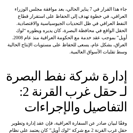
جاء هذا القرار في 7 يناير الحالي، بعد موافقة مجلس الوزراء
العراقي، في خطوة تهدف إلى الحفاظ على استقرار قطاع
النفط العراقي في ظل التحديات الجيوسياسية والاقتصادية.
الحقل الواقع في محافظة البصرة، كان يديره ويطوره “لوك
أويل” بموجب عقد خدمة مع الحكومة العراقية منذ عام 2008.
العراق، بشكل عام، يسعى للحفاظ على مستويات الإنتاج الحالية
وسط تقلبات الأسواق العالمية.
إدارة شركة نفط البصرة
لـ حقل غرب القرنة 2:
التفاصيل والإجراءات
وفقًا لبيان صادر عن السفارة العراقية، فإن عقد إدارة وتطوير
حقل غرب القرنة 2 مع شركة “لوك أويل” كان يعتمد على نظام