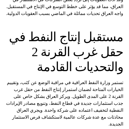
العراق، مما قد يؤثر على خطط التوسع في الإنتاج في المستقبل.
واجه العراق تحديات مماثلة في الماضي بسبب العقوبات الدولية.
مستقبل إنتاج النفط في
حقل غرب القرنة 2
والتحديات القادمة
تستمر وزارة النفط العراقية في مراقبة الوضع عن كثب، وتقييم
الخيارات المتاحة لضمان استمرار إنتاج النفط من حقل غرب
القرنة 2 على المدى الطويل. ويركز العراق بشكل خاص على
جذب استثمارات جديدة في قطاع النفط، وتنويع مصادر الإيرادات
النفطية لتخفيف اعتماده على شركة واحدة. ويجري العراق
محادثات مع عدة شركات عالمية لاستكشاف فرص الاستثمار
الجديدة.