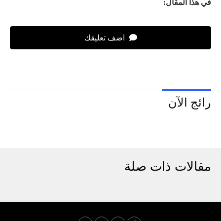
في هذا المقال:
اضف تعليقك
رائج الآن
مقالات ذات صلة