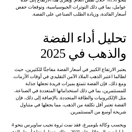
عوامل، بما في ذلك التوترات الجيوسياسية، وتوقعات خفض
أسعار الفائدة، وزيادة الطلب الصناعي على الفضة.
تحليل أداء الفضة
والذهب في 2025
يعتبر الارتفاع الكبير في أسعار الفضة مفاجئًا للكثيرين، حيث
لطالما اعتبر الذهب الملاذ الآمن التقليدي في أوقات الأزمات.
ومع ذلك، فإن الفضة تتمتع بميزات فريدة تجعلها جذابة
للمستثمرين، بما في ذلك استخداماتها المتعددة في الصناعة،
مثل الإلكترونيات والطاقة المتجددة. بالإضافة إلى ذلك، فإن
الفضة تعتبر أقل تكلفة من الذهب، مما يجعلها في متناول
شريحة أوسع من المستثمرين.
وبحسب وكالة بلومبرغ، فقد نمت ثروة نجيب ساويرس بنحو 4
مليارات دولار خلال عام 2025، وذلك بفضل ارتفاع أسعار الذهب.