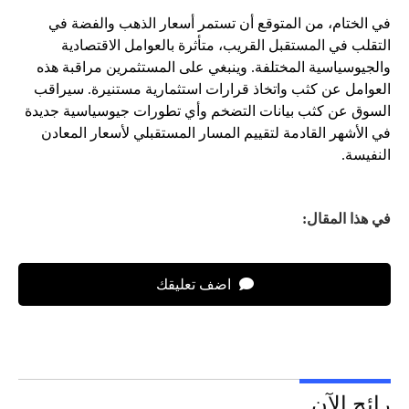
في الختام، من المتوقع أن تستمر أسعار الذهب والفضة في
التقلب في المستقبل القريب، متأثرة بالعوامل الاقتصادية
والجيوسياسية المختلفة. وينبغي على المستثمرين مراقبة هذه
العوامل عن كثب واتخاذ قرارات استثمارية مستنيرة. سيراقب
السوق عن كثب بيانات التضخم وأي تطورات جيوسياسية جديدة
في الأشهر القادمة لتقييم المسار المستقبلي لأسعار المعادن
النفيسة.
في هذا المقال:
اضف تعليقك
رائج الآن