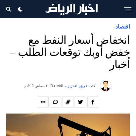
اقتصاد
انخفاض أسعار النفط مع
خفض أوبك توقعات الطلب –
أخبار
كتب
فريق التحرير
-
الثلاثاء 13 أغسطس 8:12 م