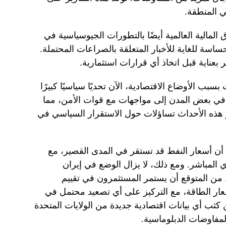
ي المنطقة.
اق المالية العالمية أيضًا بالتطورات الجيوسياسية في
سة للغاية للأخبار المتعلقة بالصراعات المحتملة.
عناية قبل اتخاذ أي قرارات استثمارية.
سبب الأوضاع الاقتصادية، الآن تحديًا سياسيًا كبيرًا
في بعض المدن إلى مواجهات مع قوات الأمن، مما
ر هذه الأحداث تساؤلات حول الاستقرار السياسي في
 أن أسعار النفط قد تستقر في المدى القصير، مع
المباشر. ومع ذلك، لا يزال الوضع في إيران
 من المتوقع أن يستمر المستثمرون في تقييم
عار الطاقة، مع التركيز على أي تصعيد محتمل في
ب أي بيانات اقتصادية جديدة من الولايات المتحدة
لمفاوضات الدبلوماسية.