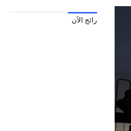
رائج الآن