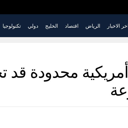
خر الاخبار
الرياض
اقتصاد
الخليج
دولي
تكنولوجيا
أمريكية محدودة قد ت
عة