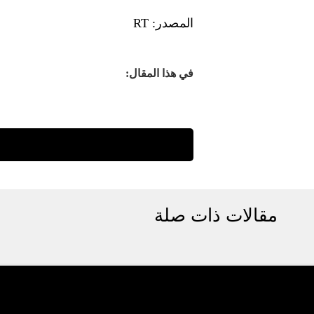
المصدر: RT
في هذا المقال:
مقالات ذات صلة