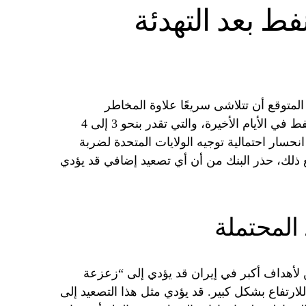
فط بعد التهدئة
لمتوقع أن تتلاشى سريعًا علاوة المخاطر
الجيوسياسية التي أثرت على أسعار النفط في الأيام الأخيرة، والتي تقدر بنحو 3 إلى 4
انحسار احتمالية توجيه الولايات المتحدة لضربة
ذلك، حذر البنك من أن أي تصعيد إضافي قد يؤدي
المحتملة
 لأهداف أكبر في إيران قد يؤدي إلى “زعزعة
لارتفاع بشكل كبير. قد يؤدي مثل هذا التصعيد إلى