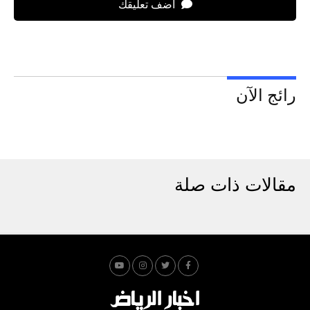
اضف تعليقك
رائج الآن
مقالات ذات صلة