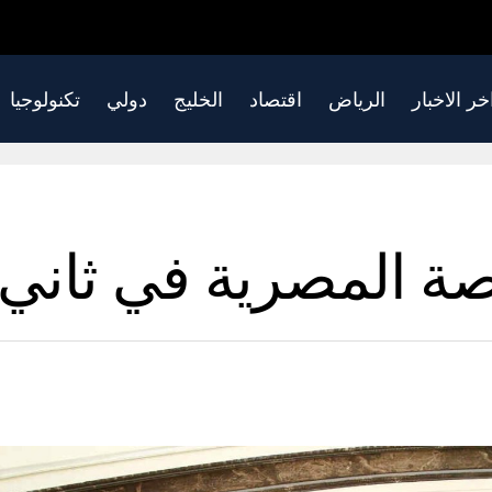
خر الاخبار
الرياض
اقتصاد
الخليج
دولي
تكنولوجيا
ة المصرية في ثاني جل