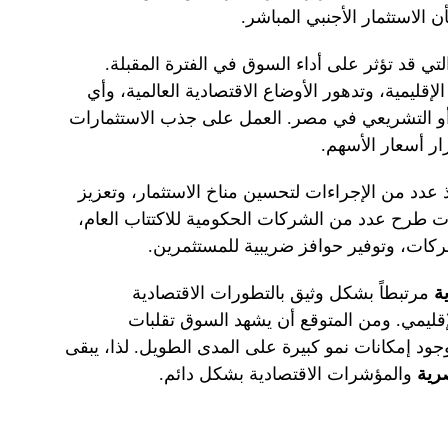
ن الاستثمار الأجنبي المباشر.
تي قد تؤثر على أداء السوق في الفترة المقبلة.
قليمية، وتدهور الأوضاع الاقتصادية العالمية، وأي
و التشريعي في مصر. العمل على جذب الاستثمارات
ر أسعار الأسهم.
ذ عدد من الإجراءات لتحسين مناخ الاستثمار، وتعزيز
ات طرح عدد من الشركات الحكومية للاكتتاب العام،
شركات، وتوفير حوافز ضريبية للمستثمرين.
ة
مرتبطاً بشكل وثيق بالتطورات الاقتصادية
قليمي. ومن المتوقع أن يشهد السوق تقلبات
د إمكانات نمو كبيرة على المدى الطويل. لذا، يبقى
رية
والمؤشرات الاقتصادية بشكل دائم.