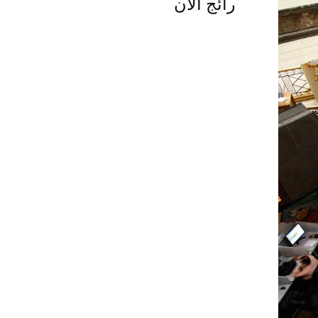
رائج الآن