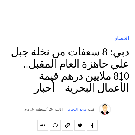
اقتصاد
دبي: 8 سعفات من نخلة جبل
علي جاهزة العام المقبل..
810 ملايين درهم قيمة
الأعمال البحرية – أخبار
كتب
فريق التحرير
-
الإثنين 26 أغسطس 2:16 م