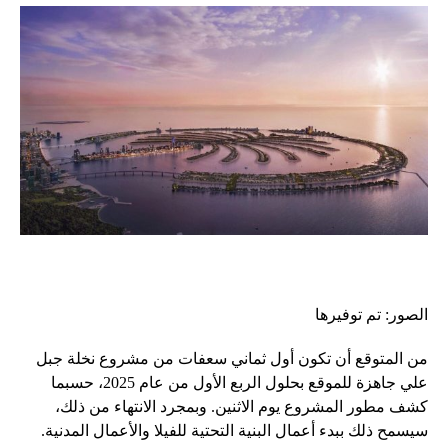
الصور: تم توفيرها
من المتوقع أن تكون أول ثماني سعفات من مشروع نخلة جبل
علي جاهزة للموقع بحلول الربع الأول من عام 2025، حسبما
كشف مطور المشروع يوم الاثنين. وبمجرد الانتهاء من ذلك،
سيسمح ذلك ببدء أعمال البنية التحتية للفيلا والأعمال المدنية.