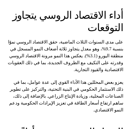
أداء الاقتصاد الروسي يتجاوز
التوقعات
على مدى السنوات الثلاث الماضية، حقق الاقتصاد الروسي نموًا
بنسبة 9.7%، وهو معدل يتجاوز ثلاثة أضعاف النمو المسجل في
منطقة اليورو (3.1%). يعكس هذا النمو مرونة الاقتصاد الروسي
وقدرته على التكيف مع الظروف الجديدة، بما في ذلك العقوبات
الاقتصادية والقيود التجارية.
يعزو بعض المحللين هذا الأداء القوي إلى عدة عوامل، بما في
ذلك الاستثمار الحكومي في البنية التحتية، والتركيز على تطوير
الصناعات المحلية، وزيادة الإنتاج الزراعي. بالإضافة إلى ذلك،
ساهم ارتفاع أسعار الطاقة في تعزيز الإيرادات الحكومية ودعم
النمو الاقتصادي.