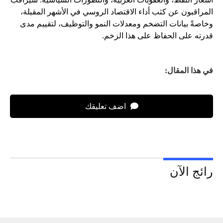
المراقبون عن كثب أداء الاقتصاد الروسي في الأشهر المقبلة،
وخاصةً بيانات التضخم ومعدلات النمو والتوظيف، لتقييم مدى
قدرته على الحفاظ على هذا الزخم.
في هذا المقال:
اضف تعليقك
رائج الآن