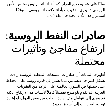
سلبًا على عملية صنع القرار. كما أشاد نائب رئيس مجلس الأمن
الروسي دميتري مدفيديف بأداء الاقتصاد الروسي، متوقعًا
استمرار هذا الأداء الجيد في عام 2025.
صادرات النفط الروسية
:
ارتفاع مفاجئ وتأثيرات
محتملة
أظهرت البيانات أن صادرات المنتجات النفطية الروسية زادت
بشكل كبير في ديسمبر، مما يشير إلى قدرة روسيا على الحفاظ
على حصتها في السوق العالمية على الرغم من العقوبات
الغربية. لم تقدم بلومبرغ تفصيلاً كاملاً لأسباب هذا الارتفاع، لكنه
قد يعزى إلى عوامل مثل زيادة الطلب من بعض الدول، أو إعادة
توجيه الصادرات إلى أسواق جديدة.