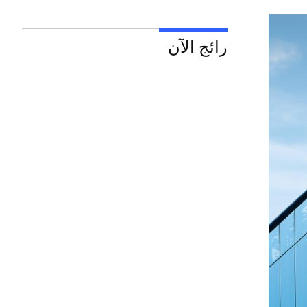
رائج الآن