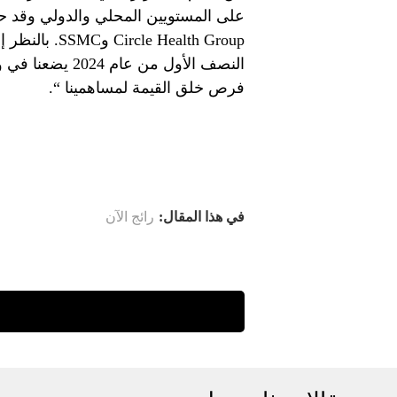
على المستويين المحلي والدولي وقد ح
 Health Group
النصف الأول من 
فرص خلق القيمة لمساهمينا “.
في هذا المقال:
رائج الآن