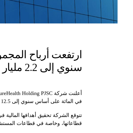
سنوي إلى 2.2 مليار درهم
في المائة على أساس سنوي إلى 12.5 مليار درهم في النصف الأول
قطاعاتها، وخاصة في قطاعات المستشف