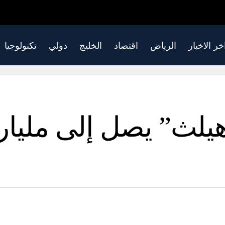
خر الاخبار
الرياض
اقتصاد
الخليج
دولي
تكنولوجيا
هيلث” يصل إلى مليا