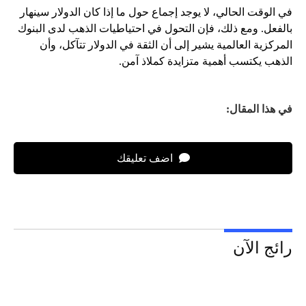
في الوقت الحالي، لا يوجد إجماع حول ما إذا كان الدولار سينهار
بالفعل. ومع ذلك، فإن التحول في احتياطيات الذهب لدى البنوك
المركزية العالمية يشير إلى أن الثقة في الدولار تتآكل، وأن
الذهب يكتسب أهمية متزايدة كملاذ آمن.
في هذا المقال:
اضف تعليقك
رائج الآن