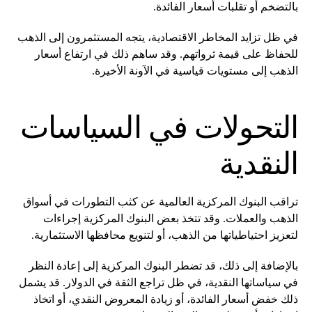
بالتضخم أو تقلبات أسعار الفائدة.
في ظل تزايد المخاطر الاقتصادية، يتجه المستثمرون إلى الذهب
للحفاظ على قيمة ثرواتهم. وقد ساهم ذلك في ارتفاع أسعار
الذهب إلى مستويات قياسية في الآونة الأخيرة.
التحولات في السياسات
النقدية
تراقب البنوك المركزية العالمية عن كثب التطورات في أسواق
الذهب والعملات. وقد تتخذ بعض البنوك المركزية إجراءات
لتعزيز احتياطياتها من الذهب، أو لتنويع محافظها الاستثمارية.
بالإضافة إلى ذلك، قد تضطر البنوك المركزية إلى إعادة النظر
في سياساتها النقدية، في ظل تراجع الثقة في الدولار. قد يشمل
ذلك خفض أسعار الفائدة، أو زيادة المعروض النقدي، أو اتخاذ