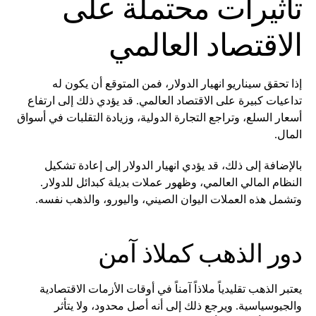
تأثيرات محتملة على
الاقتصاد العالمي
إذا تحقق سيناريو انهيار الدولار، فمن المتوقع أن يكون له
تداعيات كبيرة على الاقتصاد العالمي. قد يؤدي ذلك إلى ارتفاع
أسعار السلع، وتراجع التجارة الدولية، وزيادة التقلبات في أسواق
المال.
بالإضافة إلى ذلك، قد يؤدي انهيار الدولار إلى إعادة تشكيل
النظام المالي العالمي، وظهور عملات بديلة كبدائل للدولار.
وتشمل هذه العملات اليوان الصيني، واليورو، والذهب نفسه.
دور الذهب كملاذ آمن
يعتبر الذهب تقليدياً ملاذاً آمناً في أوقات الأزمات الاقتصادية
والجيوسياسية. ويرجع ذلك إلى أنه أصل محدود، ولا يتأثر