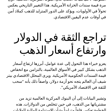
مرة قيمة سندات الخزانة الأمريكية. هذا التغيير التاريخي يعكس
تحولاً في الأولويات، ويؤكد على الدور المتزايد للذهب كملاذ آمن
في أوقات عدم اليقين الاقتصادي.
تراجع الثقة في الدولار
وارتفاع أسعار الذهب
يعزو خبراء هذا التحول إلى عدة عوامل، أبرزها ارتفاع أسعار
الذهب بشكل كبير في الأسواق العالمية، بالتزامن مع انخفاض
قيمة السندات الحكومية الأمريكية. ويرى المحلل الاقتصادي بيتر
شيف أن العالم يتجه نحو أزمة دولار، واصفاً ذلك بأنه “سحب
للثقة في الاقتصاد الأمريكي”.
وتشير البيانات إلى أن البنوك المركزية العالمية تزيد من
مشترياتها من الذهب، في حين تتخلص من الدولارات. هذه
الخطوة تعكس قلقاً متزايداً بشأن الاستدامة المالية للولايات