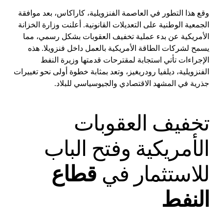
وقع هذا التطور في العاصمة الفنزويلية، كاراكاس، بعد موافقة
الجمعية الوطنية على التعديلات القانونية. أعلنت وزارة الخزانة
الأمريكية عن بدء عملية تخفيف العقوبات بشكل رسمي، مما
يسمح لشركات الطاقة الأمريكية بالعمل داخل فنزويلا. هذه
الإجراءات تأتي استجابة لمقترحات قدمتها وزيرة النفط
الفنزويلية، ديلفيا رودريغيز، وتعد بمثابة خطوة أولى نحو تغييرات
جذرية في المشهد الاقتصادي والجيوسياسي للبلاد.
تخفيف العقوبات
الأمريكية وفتح الباب
للاستثمار في
قطاع
النفط