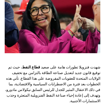
شهدت فنزويلا تطورات هامة على صعيد
قطاع النفط
، حيث تم
توقيع قانون جديد لتعديل صناعة الطاقة بالتزامن مع تخفيف
الولايات المتحدة للعقوبات المفروضة على هذا القطاع. تأتي هذه
الخطوات بعد فترة من الاضطرابات السياسية والاقتصادية، بما
في ذلك الاعتقال المثير للجدل للرئيس السابق نيكولاس مادورو،
وتهدف إلى إعادة إحياء صناعة النفط الفنزويلية المتعثرة وجذب
الاستثمارات الأجنبية.