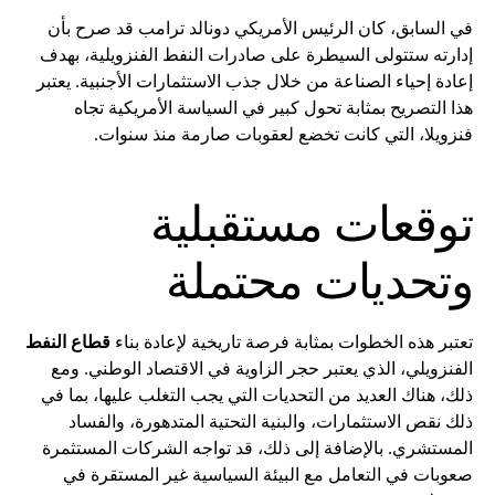
في السابق، كان الرئيس الأمريكي دونالد ترامب قد صرح بأن
إدارته ستتولى السيطرة على صادرات النفط الفنزويلية، بهدف
إعادة إحياء الصناعة من خلال جذب الاستثمارات الأجنبية. يعتبر
هذا التصريح بمثابة تحول كبير في السياسة الأمريكية تجاه
فنزويلا، التي كانت تخضع لعقوبات صارمة منذ سنوات.
توقعات مستقبلية
وتحديات محتملة
تعتبر هذه الخطوات بمثابة فرصة تاريخية لإعادة بناء
قطاع النفط
الفنزويلي، الذي يعتبر حجر الزاوية في الاقتصاد الوطني. ومع
ذلك، هناك العديد من التحديات التي يجب التغلب عليها، بما في
ذلك نقص الاستثمارات، والبنية التحتية المتدهورة، والفساد
المستشري. بالإضافة إلى ذلك، قد تواجه الشركات المستثمرة
صعوبات في التعامل مع البيئة السياسية غير المستقرة في