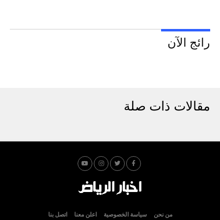
رائج الآن
مقالات ذات صلة
من نحن
سياسة الخصوصية
اعلن معنا
اتصل بنا