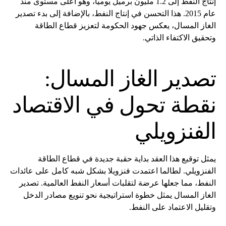
إنتاج النفط إلى 1.2 مليون برميل يومياً، وهو أعلى مستوى منذ
عام 2015. هذا التحسن في إنتاج النفط، بالإضافة إلى بدء تصدير
الغاز المسال، يعكس جهود الحكومة لتعزيز قطاع الطاقة
وتحقيق الاكتفاء الذاتي.
تصدير الغاز المسال:
نقطة تحول في الاقتصاد
الفنزويلي
يمثل توقيع هذا العقد بداية حقبة جديدة في قطاع الطاقة
الفنزويلي. لطالما اعتمدت فنزويلا بشكل شبه كامل على عائدات
النفط، مما جعلها عرضة لتقلبات أسعار النفط العالمية. تصدير
الغاز المسال يمثل خطوة استراتيجية نحو تنويع مصادر الدخل
وتقليل الاعتماد على النفط.