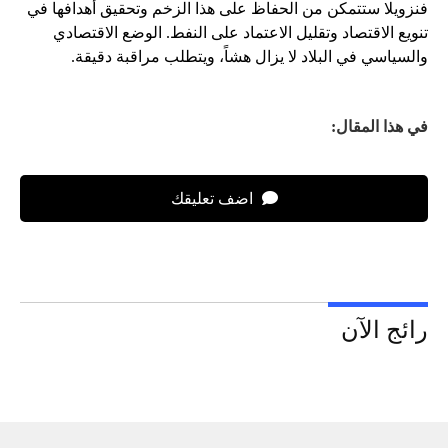
فنزويلا ستتمكن من الحفاظ على هذا الزخم وتحقيق أهدافها في
تنويع الاقتصاد وتقليل الاعتماد على النفط. الوضع الاقتصادي
والسياسي في البلاد لا يزال هشاً، ويتطلب مراقبة دقيقة.
في هذا المقال:
اضف تعليقك
رائج الآن