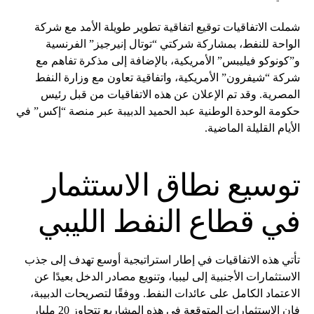
شملت الاتفاقيات توقيع اتفاقية تطوير طويلة الأمد مع شركة
الواحة للنفط، بمشاركة شركتي “توتال إنيرجيز” الفرنسية
و”كونوكو فيليبس” الأمريكية، بالإضافة إلى مذكرة تفاهم مع
شركة “شيفرون” الأمريكية، واتفاقية تعاون مع وزارة النفط
المصرية. وقد تم الإعلان عن هذه الاتفاقيات من قبل رئيس
حكومة الوحدة الوطنية عبد الحميد الدبيبة عبر منصة “إكس” في
الأيام القليلة الماضية.
توسيع نطاق الاستثمار
في قطاع النفط الليبي
تأتي هذه الاتفاقيات في إطار استراتيجية أوسع تهدف إلى جذب
الاستثمارات الأجنبية إلى ليبيا، وتنويع مصادر الدخل بعيدًا عن
الاعتماد الكامل على عائدات النفط. ووفقًا لتصريحات الدبيبة،
فإن الاستثمارات المتوقعة في هذه المشاريع تتجاوز 20 مليار