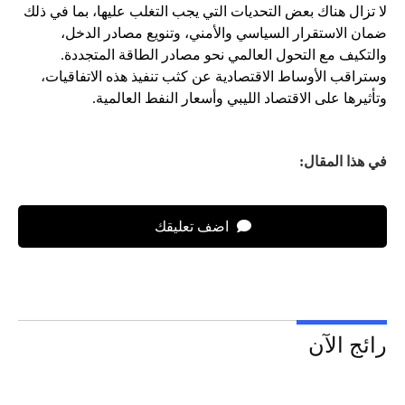
لا تزال هناك بعض التحديات التي يجب التغلب عليها، بما في ذلك
ضمان الاستقرار السياسي والأمني، وتنويع مصادر الدخل،
والتكيف مع التحول العالمي نحو مصادر الطاقة المتجددة.
وستراقب الأوساط الاقتصادية عن كثب تنفيذ هذه الاتفاقيات،
وتأثيرها على الاقتصاد الليبي وأسعار النفط العالمية.
في هذا المقال:
اضف تعليقك
رائج الآن