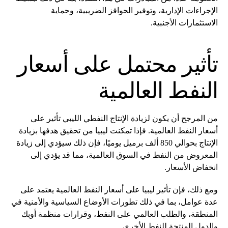
الإجراءات الإدارية، وتوفير الحوافز الضريبية، وحماية
الاستثمارات الأجنبية.
تأثير محتمل على أسعار
النفط العالمية
من المرجح أن يكون لزيادة الإنتاج النفطي الليبي تأثير على
أسعار النفط العالمية. فإذا تمكنت ليبيا من تحقيق هدفها بزيادة
الإنتاج بحوالي 850 ألف برميل يوميًا، فإن ذلك سيؤدي إلى زيادة
المعروض من النفط في السوق العالمية، مما قد يؤدي إلى
انخفاض الأسعار.
ومع ذلك، فإن تأثير ليبيا على أسعار النفط العالمية يعتمد على
عدة عوامل، بما في ذلك تطورات الأوضاع السياسية والأمنية في
المنطقة، والطلب العالمي على النفط، وقرارات منظمة أوبك
والدول المنتجة للنفط الأخرى.