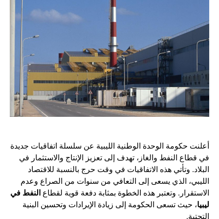
أعلنت حكومة الوحدة الوطنية الليبية عن سلسلة اتفاقيات جديدة
في قطاع النفط والغاز، تهدف إلى تعزيز الإنتاج والاستثمار في
البلاد. وتأتي هذه الاتفاقيات في وقت حرج بالنسبة للاقتصاد
الليبي، الذي يسعى إلى التعافي من سنوات من الصراع وعدم
الاستقرار. وتعتبر هذه الخطوة بمثابة دفعة قوية لقطاع
النفط في
ليبيا
، حيث تسعى الحكومة إلى زيادة الإيرادات وتحسين البنية
التحتية.