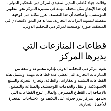
وقالت جهاد كاظم، المدير التنفيذي لمركز دبي للتحكيم الدولي،
إن هذا الإنجاز يمثل محطة مهمة في مسيرة المركز نحو التطوير
المؤسسي. وأضافت أن هذا التصنيف يعزز مكانة دبي كوجهة
مفضلة لتسوية النزاعات التجارية، مما يدعم النمو الاقتصادي في
المنطقة.
صورة توضيحية لمركز دبي للتحكيم الدولي
.
قطاعات المنازعات التي
يديرها المركز
يقوم مركز دبي للتحكيم الدولي بإدارة مجموعة واسعة من
المنازعات التجارية التي تغطي عدة قطاعات مهمة. وتشمل هذه
القطاعات التشييد والعقارات، والطاقة، وتجارة التجزئة والسلع
الاستهلاكية، والنقل والخدمات اللوجستية، والصناعة والتصنيع،
بالإضافة إلى القطاع المصرفي والمالي. تنوع القطاعات التي
يخدمها المركز يبرز قدرته على التكيف مع الاحتياجات المتغيرة
للأعمال التجارية.