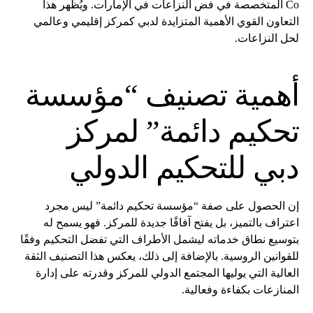
Co المتخصصة في فض النزاعات في الإمارات. ويُظهر هذا
التعاون القوي الأهمية المتزايدة لدبي كمركز إقليمي وعالمي
لحل النزاعات.
أهمية تصنيف “مؤسسة
تحكيم دائمة” لمركز
دبي للتحكيم الدولي
إن الحصول على صفة “مؤسسة تحكيم دائمة” ليس مجرد
اعتراف بالتميز، بل يفتح آفاقًا جديدة للمركز. فهو يسمح له
بتوسيع نطاق خدماته ليشمل الأطراف التي تفضل التحكيم وفقًا
للقوانين الروسية. بالإضافة إلى ذلك، يعكس هذا التصنيف الثقة
العالية التي يوليها المجتمع الدولي للمركز وقدرته على إدارة
المنازعات بكفاءة وفعالية.