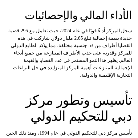
الأداء المالي والإحصائيات
سجل المركز أداءً قويًا في عام 2024، حيث تعامل مع 295 قضية
جديدة بقيمة إجمالية تبلغ 2.65 مليار دولار. شاركت في هذه
القضايا أطراف من 53 جنسية مختلفة، مما يؤكد الطابع الدولي
للمركز وقدرته على جذب الأطراف المتنازعة من جميع أنحاء
العالم. يظهر هذا النمو المستمر في عدد القضايا والقيمة
الإجمالية للمنازعات أهمية المركز المتزايدة في حل النزاعات
التجارية الإقليمية والدولية.
تأسيس وتطور مركز
دبي للتحكيم الدولي
تأسس مركز دبي للتحكيم الدولي في عام 1994، ومنذ ذلك الحين