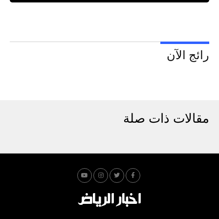
رائج الآن
مقالات ذات صلة