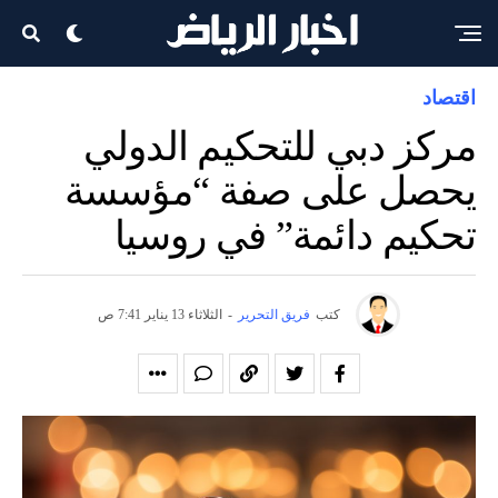
اقتصاد
مركز دبي للتحكيم الدولي
يحصل على صفة “مؤسسة
تحكيم دائمة” في روسيا
كتب
فريق التحرير
-
الثلاثاء 13 يناير 7:41 ص