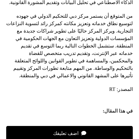
الذكاء الاصطناعي في تحليل البيانات وتقديم المشورة القانونية.
من المتوقع أن يستمر مركز دبي للتحكيم الدولي في جهوده
لتوسيع نطاق خدماته وتعزيز مكانته كمركز رائد لتسوية النزاعات
التجارية. ويركز المركز حاليًا على تطوير شراكات جديدة مع
المؤسسات الدولية وتعزيز التعاون مع الجهات الحكومية في
المنطقة. ستشمل الخطوات التالية ربما التوسع في تقديم
خدماته عبر الإنترنت، وتقديم تدريب متخصص للقضاة
والمحكمين، والمساهمة في تطوير القوانين واللوائح المتعلقة
بالتحكيم والوساطة. من المهم متابعة تطورات المركز وتقييم
تأثيرها على المشهد القانوني والاعمالي في دبي والمنطقة.
المصدر: RT
في هذا المقال:
اضف تعليقك