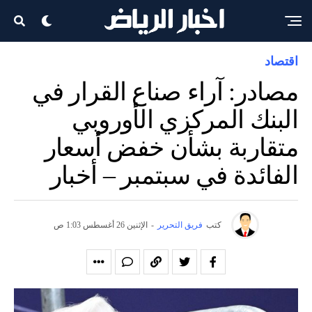
اقتصاد
مصادر: آراء صناع القرار في
البنك المركزي الأوروبي
متقاربة بشأن خفض أسعار
الفائدة في سبتمبر – أخبار
كتب
فريق التحرير
-
الإثنين 26 أغسطس 1:03 ص