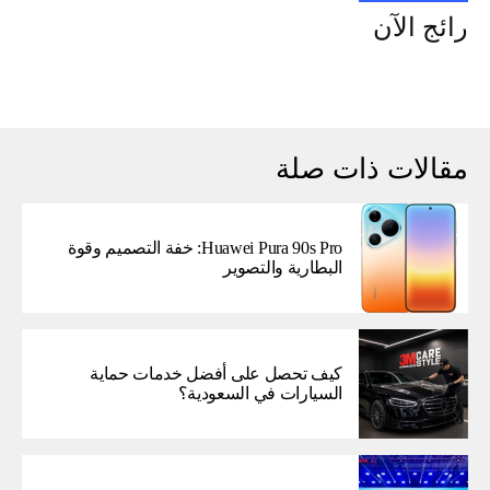
رائج الآن
مقالات ذات صلة
Huawei Pura 90s Pro: خفة التصميم وقوة
البطارية والتصوير
كيف تحصل على أفضل خدمات حماية
السيارات في السعودية؟