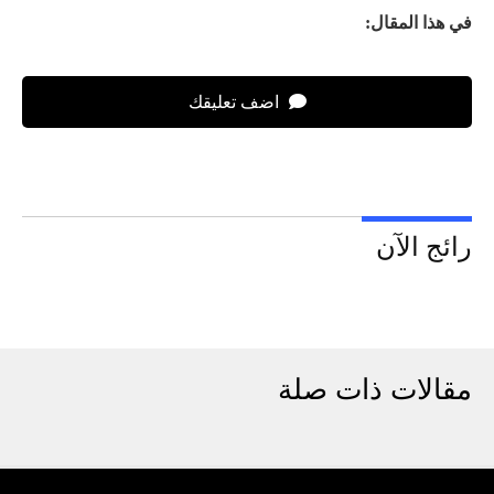
في هذا المقال:
اضف تعليقك
رائج الآن
مقالات ذات صلة