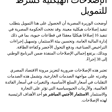
الإصلاحات الهيكلية كشرط
للتمويل
أوضحت الوزيرة المصرية أن الحصول على هذا التمويل يتطلب
تنفيذ إصلاحات هيكلية معينة. وقد نجحت الحكومة المصرية في
تنفيذ 16 إصلاحًا هيكليًا معقدًا في قطاعات حيوية، بما في ذلك
إدارة المالية العامة، وتحسين بيئة الاستثمار، وتسهيل إجراءات
التراخيص الصناعية، ودفع التحول الأخضر وكفاءة الطاقة.
وبذلك، يرتفع إجمالي الإصلاحات المنفذة ضمن البرنامج الوطني
إلى 38 إجراءً.
تعتبر هذه الإصلاحات ضرورية لتعزيز مرونة الاقتصاد المصري
وقدرته على مواجهة الصدمات الخارجية. وتشمل هذه الصدمات
التقلبات في أسعار السلع الأساسية، والتغيرات في أسعار الفائدة
العالمية، والأزمات الجيوسياسية التي تؤثر على التجارة
والاستثمار.
الاستثمار الأجنبي المباشر
هو أحد الأهداف الرئيسية
لهذه الإصلاحات.