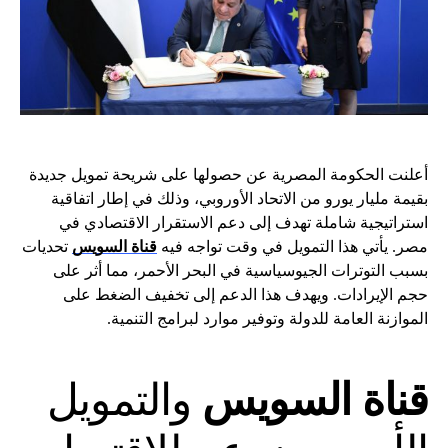
أعلنت الحكومة المصرية عن حصولها على شريحة تمويل جديدة
بقيمة مليار يورو من الاتحاد الأوروبي، وذلك في إطار اتفاقية
استراتيجية شاملة تهدف إلى دعم الاستقرار الاقتصادي في
مصر. يأتي هذا التمويل في وقت تواجه فيه
قناة السويس
تحديات
بسبب التوترات الجيوسياسية في البحر الأحمر، مما أثر على
حجم الإيرادات. ويهدف هذا الدعم إلى تخفيف الضغط على
الموازنة العامة للدولة وتوفير موارد لبرامج التنمية.
قناة السويس
والتمويل