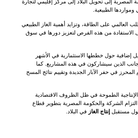
 المصرية إلى تحويل البلاد إلى مركز إقليمي لتجارة
 ومواردها الطبيعية.
 العالمي على الطاقة، وتزايد أهمية الغاز الطبيعي
 الاستفادة من هذه الفرص لتعزيز دورها في سوق
ل إضافية حول خططها الاستثمارية في الأشهر
أجانب الذين سيشاركون في هذه المشاريع. كما
لمحرز في حفر الآبار الجديدة وتقييم نتائج المسح
 الإنتاجية الطموحة في ظل الظروف الاقتصادية
 التزام الشركة والحكومة المصرية بتطوير قطاع
ول مستقبل
إنتاج الغاز
في البلاد.