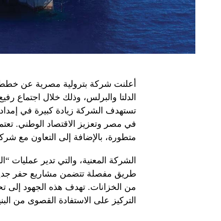
أعلنت شركة بترولية مصرية عن خط
الدلتا والبرلس، وذلك خلال اجتماع رفيع
تستهدف الشركة زيادة كبيرة في إمدادات
في مصر وتعزيز الاقتصاد الوطني. تعت
متطورة، بالإضافة إلى التعاون مع شركا
الشركة المعنية، والتي تدير عمليات “
طريق مفصلة تتضمن مشاريع حفر جديد
التركيز على الاستفادة القصوى من البنية 