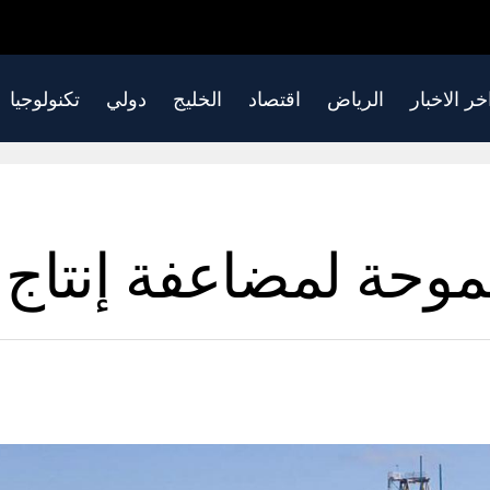
خر الاخبار
الرياض
اقتصاد
الخليج
دولي
تكنولوجيا
حة لمضاعفة إنتاج ا