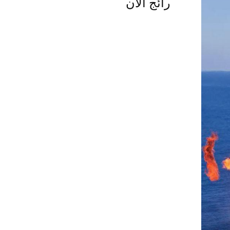
رائج الآن