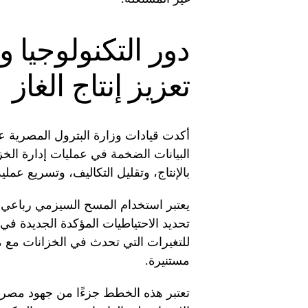
دور التكنولوجيا 
تعزيز إنتاج الغاز
أكدت قيادات وزارة البترول المصرية ع
البيانات الضخمة في عمليات إدارة الخ
بالإنتاج، وتقليل التكاليف، وتسريع عملية
تحديد الاحتياطيات المؤكدة الجديدة في 
للتغيرات التي تحدث في الخزانات مع م
مستنيرة.
تعتبر هذه الخطط جزءًا من جهود مصر ال