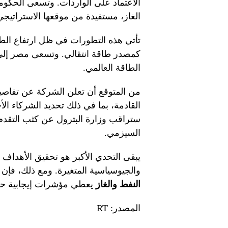
الاعتماد على الواردات. وتسعى الحكومة
الغاز، مستفيدة من موقعها الاستراتيجي
تأتي هذه التطورات في ظل ارتفاع الطلب
كمصدر طاقة انتقالي. وتسعى مصر إلى
الطاقة العالمي.
من المتوقع أن تعلن الشركة عن تفاصي
القادمة، بما في ذلك تحديد الشركاء ال
ستراقب وزارة البترول عن كثب التقدم ا
السيزمي.
يبقى التحدي الأكبر هو تحقيق الأهداف
والجيوسياسية المتغيرة. ومع ذلك، فإن
النفط والغاز
يعطي مؤشرات إيجابية ح
المصدر: RT