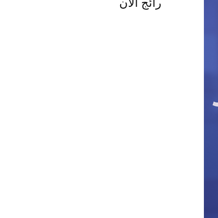
رائج الآن