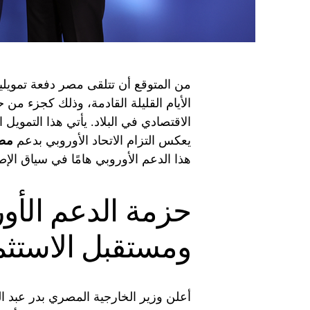
من المتوقع أن تتلقى مصر دفعة تمويلية
الأيام القليلة القادمة، وذلك كجزء من
الاقتصادي في البلاد. يأتي هذا التمويل 
يعكس التزام الاتحاد الأوروبي بدعم
مص
هذا الدعم الأوروبي هامًا في سياق الإص
حزمة الدعم الأو
ومستقبل الاستثم
أعلن وزير الخارجية المصري بدر عبد ا