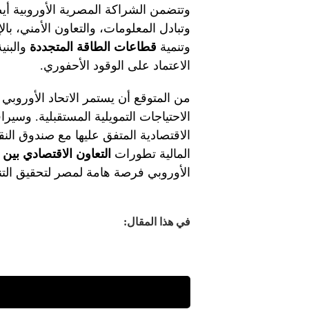
وتتضمن الشراكة المصرية الأوروبية أيض
وتبادل المعلومات، والتعاون الأمني، بال
وتنمية
قطاعات الطاقة المتجددة
والبني
الاعتماد على الوقود الأحفوري.
من المتوقع أن يستمر الاتحاد الأوروبي
الاحتياجات التمويلية المستقبلية. وسير
الاقتصادية المتفق عليها مع صندوق الن
المالية تطورات
التعاون الاقتصادي بين 
الأوروبي فرصة هامة لمصر لتحقيق التنم
في هذا المقال: