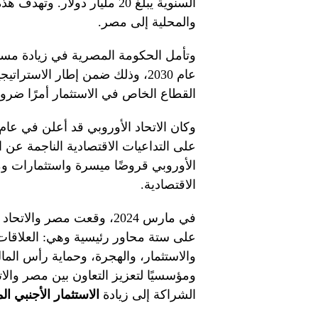
السنوية يبلغ 20 مليار دولار
والمحلية إلى مصر.
عام 2030، وذلك ضمن إطار الاسترا
القطاع الخاص في الاستثمار أمرًا ضرو
على التداعيات الاقتصادية الناجمة عن 
الأوروبي قروضًا ميسرة واستثمارات و
الاقتصادية.
في مارس 2024، وقعت مصر وا
على ستة محاور رئيسية وهي: العلاقات ا
والاستثمار، والهجرة، وحماية رأس المال ا
ومؤسسيًا لتعزيز التعاون بين مصر وال
الشراكة إلى زيادة
الاستثمار الأجنبي ال