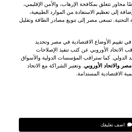
ًا محاور تتعلق بمكافحة الإرهاب، والأمن الإقليمي،
إضافة إلى تعظيم الاستفادة من الموارد الطبيعية،
ة التحتية. تسعى مصر إلى تنويع مصادر الطاقة وتقليل
 في تقييم الأوضاع الاقتصادية في مصر وتحديد
اقب الاتحاد الأوروبي عن كثب تنفيذ الإصلاحات
قد الدولي. كما ستراقب المؤسسات الدولية والأسواق
مصر والاتحاد الأوروبي
. وتعتبر الشراكة مع الاتحاد
ية الاقتصادية المستدامة.
اضف تعليقك