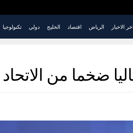
خر الاخبار
الرياض
اقتصاد
الخليج
دولي
تكنولوجيا
يا ضخما من الاتحاد ا