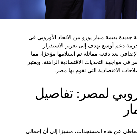
 جديدة بقيمة مليار يورو من الاتحاد الأوروبي في
 حزمة دعم أوسع تهدف إلى تعزيز الاستقرار
الإضافي بعد دفعة مماثلة تم استلامها مؤخرًا، مما
ر
في مواجهة التحديات الاقتصادية الراهنة. ويعتبر
لاحات الاقتصادية التي تقوم بها مصر.
روبي لمصر: تفاصيل
ار
لعاطي عن هذه المستجدات، مشيرًا إلى أن إجمالي