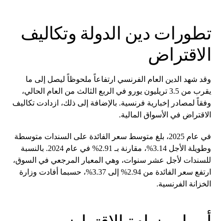
تطورات دين الدولة وتكاليف
الاقتراض
وقد شهد الدين العام الفرنسي ارتفاعاً ملحوظاً ليصل إلى ما
يقرب من 3.5 تريليون يورو في الربع الثالث من العام الحالي،
وفقاً لمصادر إخبارية فرنسية. بالإضافة إلى ذلك، ازدادت تكاليف
الاقتراض في الأسواق المالية.
في عام 2025، بلغ متوسط سعر الفائدة على السندات متوسطة
وطويلة الأجل 3.14%، مقارنة بـ 2.91% في عام 2024. بالنسبة
للسندات لأجل عشر سنوات، وهي المعيار المرجعي في السوق،
ارتفع سعر الفائدة من 2.94% إلى 3.37%، حسبما أفادت وزارة
الخزانة الفرنسية.