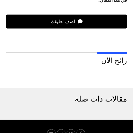
في هذا المقال:
اضف تعليقك
رائج الآن
مقالات ذات صلة