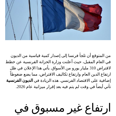
من المتوقع أن تلجأ فرنسا إلى إصدار كمية قياسية من الديون
في العام المقبل، حيث أعلنت وزارة الخزانة الفرنسية عن خطط
لاقتراض 310 مليار يورو من الأسواق. يأتي هذا الإعلان في ظل
ارتفاع الدين العام وارتفاع تكاليف الاقتراض، مما يضع ضغوطاً
إضافية على الاقتصاد الفرنسي. هذه الزيادة في
الديون الفرنسية
تأتي أيضاً في وقت لم يتم فيه بعد إقرار ميزانية عام 2026.
ارتفاع غير مسبوق في