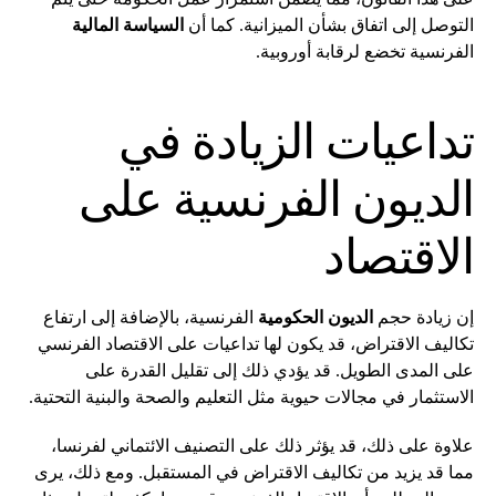
التوصل إلى اتفاق بشأن الميزانية. كما أن
السياسة المالية
الفرنسية تخضع لرقابة أوروبية.
تداعيات الزيادة في
الديون الفرنسية على
الاقتصاد
إن زيادة حجم
الديون الحكومية
الفرنسية، بالإضافة إلى ارتفاع
تكاليف الاقتراض، قد يكون لها تداعيات على الاقتصاد الفرنسي
على المدى الطويل. قد يؤدي ذلك إلى تقليل القدرة على
الاستثمار في مجالات حيوية مثل التعليم والصحة والبنية التحتية.
علاوة على ذلك، قد يؤثر ذلك على التصنيف الائتماني لفرنسا،
مما قد يزيد من تكاليف الاقتراض في المستقبل. ومع ذلك، يرى