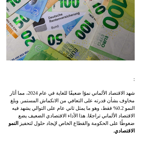
:
شهد الاقتصاد الألماني نموًا ضعيفًا للغاية في عام 2024، مما أثار
مخاوف بشأن قدرته على التعافي من الانكماش المستمر. وبلغ
النمو 0.2% فقط، وهو ما يمثل ثاني عام على التوالي يشهد فيه
الاقتصاد الألماني تراجعًا. هذا الأداء الاقتصادي الضعيف يضع
ضغوطًا على الحكومة والقطاع الخاص لإيجاد حلول لتحفيز
النمو
الاقتصادي
.