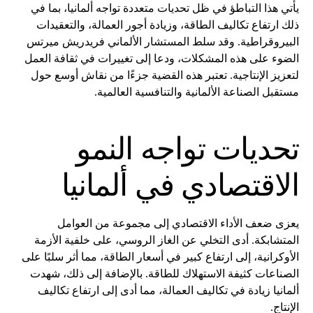
يأتي هذا التباطؤ في ظل تحديات متعددة تواجه ألمانيا، بما في
ذلك ارتفاع تكاليف الطاقة، وزيادة أجور العمالة، والتعقيدات
البيروقراطية. وقد سلط المستشار الألماني فريدريش ميرتس
الضوء على هذه المشكلات، ودعا إلى تغييرات في ثقافة العمل
لتعزيز الإنتاجية. تعتبر هذه القضية جزءًا من نقاش أوسع حول
مستقبل الصناعة الألمانية والتنافسية العالمية.
تحديات تواجه النمو
الاقتصادي في ألمانيا
يعزى ضعف الأداء الاقتصادي إلى مجموعة من العوامل
المتشابكة. أدى التخلي عن الغاز الروسي، على خلفية الأزمة
الأوكرانية، إلى ارتفاع كبير في أسعار الطاقة، مما أثر سلبًا على
الصناعات كثيفة الاستهلاك للطاقة. بالإضافة إلى ذلك، شهدت
ألمانيا زيادة في تكاليف العمالة، مما أدى إلى ارتفاع تكاليف
الإنتاج.