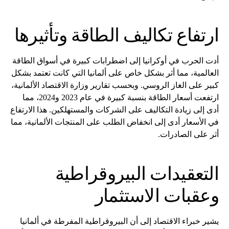
ارتفاع تكاليف الطاقة وتأثيرها
أدت الحرب في أوكرانيا إلى اضطرابات كبيرة في أسواق الطاقة
العالمية، مما أثر بشكل خاص على ألمانيا التي كانت تعتمد بشكل
كبير على الغاز الروسي. وبحسب تقارير وزارة الاقتصاد الألمانية،
ارتفعت أسعار الطاقة بنسبة كبيرة في عام 2023 و2024، مما
أدى إلى زيادة التكاليف على الشركات والمستهلكين. هذا الارتفاع
في الأسعار أدى إلى انخفاض الطلب على المنتجات الألمانية، مما
أثر على الصادرات.
التعقيدات البيروقراطية
وعقبات الاستثمار
يشير خبراء الاقتصاد إلى أن البيروقراطية المفرطة في ألمانيا