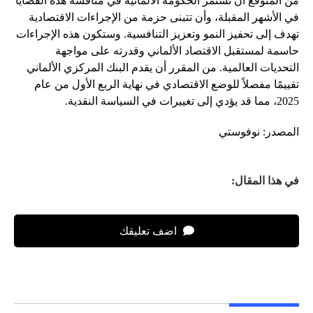
من المتوقع أن تستمر الحكومة الألمانية في مناقشة هذه القضايا
في الأشهر المقبلة، وأن تتبنى حزمة من الإجراءات الاقتصادية
تهدف إلى تحفيز النمو وتعزيز التنافسية. وستكون هذه الإجراءات
حاسمة لمستقبل الاقتصاد الألماني وقدرته على مواجهة
التحديات العالمية. من المقرر أن يقدم البنك المركزي الألماني
تقييمًا مفصلاً للوضع الاقتصادي في نهاية الربع الأول من عام
2025، مما قد يؤدي إلى تغييرات في السياسة النقدية.
المصدر: نوفوستي
في هذا المقال:
اضف تعليقك