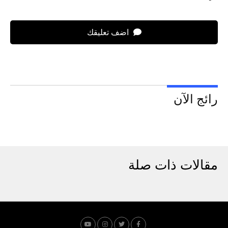
اضف تعليقك
رائج الآن
مقالات ذات صلة