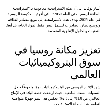
أشار نوفاك إلى أن هذه الاستراتيجية مدعومة بـ “استراتيجية
الطاقة لروسيا حتى العام 2050″، التي أقرتها الحكومة الروسية
في عام 2025. تهدف هذه الاستراتيجية إلى تنويع مصادر الطاقة
وتوسيع نطاق الصادرات ليشمل ليس فقط المواد الخام، بل أيضًا
التقنيات والحلول الإنتاجية المتقدمة.
تعزيز مكانة روسيا في
سوق البتروكيميائيات
العالمي
شهد الإنتاج الروسي من البتروكيميائيات نموًا ملحوظًا خلال
السنوات الست الماضية، حيث ارتفعت حصة البلاد في الإنتاج
العالمي من 1.8% إلى 2.5%. يعكس هذا النمو جهودًا متواصلة
لتطوير هذا القطاع الاستراتيجي.