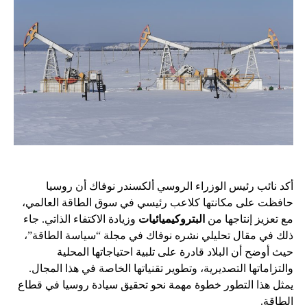
أكد نائب رئيس الوزراء الروسي ألكسندر نوفاك أن روسيا
حافظت على مكانتها كلاعب رئيسي في سوق الطاقة العالمي،
مع تعزيز إنتاجها من
البتروكيميائيات
وزيادة الاكتفاء الذاتي. جاء
ذلك في مقال تحليلي نشره نوفاك في مجلة “سياسة الطاقة”،
حيث أوضح أن البلاد قادرة على تلبية احتياجاتها المحلية
والتزاماتها التصديرية، وتطوير تقنياتها الخاصة في هذا المجال.
يمثل هذا التطور خطوة مهمة نحو تحقيق سيادة روسيا في قطاع
الطاقة.