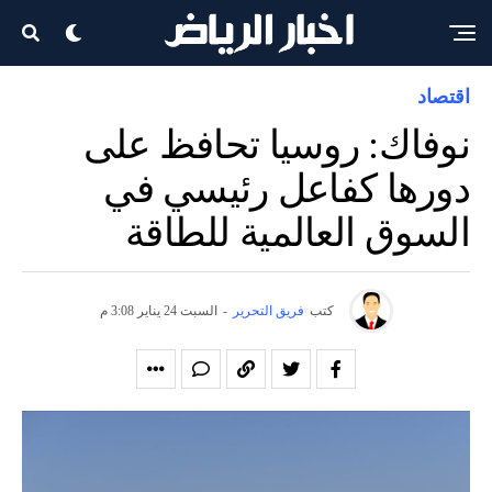
اقتصاد
نوفاك: روسيا تحافظ على
دورها كفاعل رئيسي في
السوق العالمية للطاقة
كتب
فريق التحرير
-
السبت 24 يناير 3:08 م