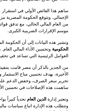
الإجمالي. وتتوقع الحكومة المصرية مز
من العام المالي الحالي، مع تدفق فوائ
موسم الإقرارات الضريبية الكبرى.
وتشير هذه البيانات إلى أن الحكومة 
الحكومية
وتحسين الأداء المالي العام. 
العوامل الرئيسية التي تساعد في تحقي
من الجدير بالذكر أن مصر قامت بتنفيذ
الأخيرة، بهدف تحسين مناخ الاستثمار 
تحرير سعر الصرف، وخفض الدعم على الط
ساهمت هذه الإصلاحات في تحسين الأدا
وتعتبر إدارة
الدين العام
تحدياً كبيراً ي
وتتطلب هذه الإدارة اتباع سياسات مالي