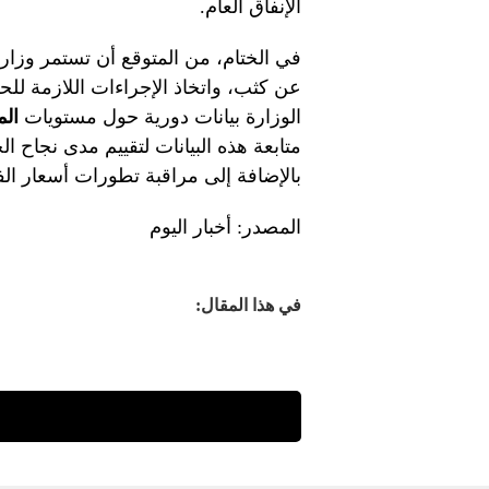
الإنفاق العام.
في الختام، من المتوقع أن تستمر وزارة
عن كثب، واتخاذ الإجراءات اللازمة لل
الوزارة بيانات دورية حول مستويات
الم
متابعة هذه البيانات لتقييم مدى نجاح ال
بالإضافة إلى مراقبة تطورات أسعار الفا
المصدر: أخبار اليوم
في هذا المقال: