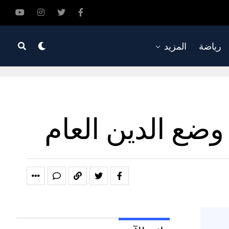
رياضة
المزيد
وضع الدين العام