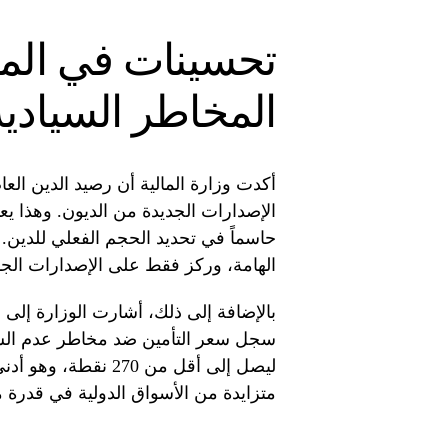
تحسينات في المؤ
المخاطر السيادية
أكدت وزارة المالية أن رصيد الدين الع
الإصدارات الجديدة من الديون. وهذا يع
حاسماً في تحديد الحجم الفعلي للدين.
الهامة، وركز فقط على الإصدارات الجدي
بالإضافة إلى ذلك، أشارت الوزارة إلى 
متزايدة من الأسواق الدولية في قدرة مصر