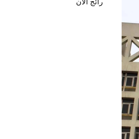
رائج الآن