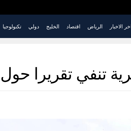
خر الاخبار
الرياض
اقتصاد
الخليج
دولي
تكنولوجيا
رية تنفي تقريرا حول 