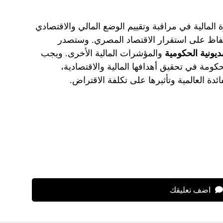
 المالية في مراقبة وتقييم الوضع المالي والاقتصادي
حفاظ على استقرار الاقتصاد المصري. وستصدر
ديونية الحكومية
والمؤشرات المالية الأخرى. ويجب
حكومة في تحقيق أهدافها المالية والاقتصادية،
ئدة العالمية وتأثيرها على تكلفة الاقتراض.
اضف تعليقك