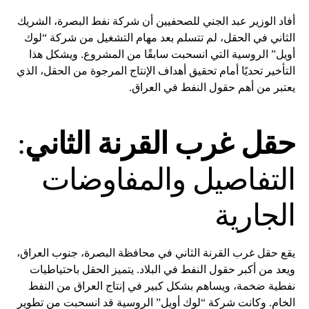
أفاد الوزير عبد الجني للصحفيين أن شركة نفط البصرة، الشريك
الثاني في الحقل، لم تتسلم بعد مهام التشغيل من شركة “لوك
أويل” الروسية التي انسحبت سابقًا من المشروع. ويشكل هذا
التأخير تحديًا أمام تحقيق أهداف الإنتاج المرجوة من الحقل، الذي
يعتبر من أهم حقول النفط في العراق.
حقل غرب القرنة الثاني
:
التفاصيل والمفاوضات
الجارية
يقع حقل غرب القرنة الثاني في محافظة البصرة، جنوب العراق،
ويعد من أكبر حقول النفط في البلاد. يتميز الحقل باحتياطيات
نفطية ضخمة، ويساهم بشكل كبير في إنتاج العراق من النفط
الخام. وكانت شركة “لوك أويل” الروسية قد انسحبت من تطوير