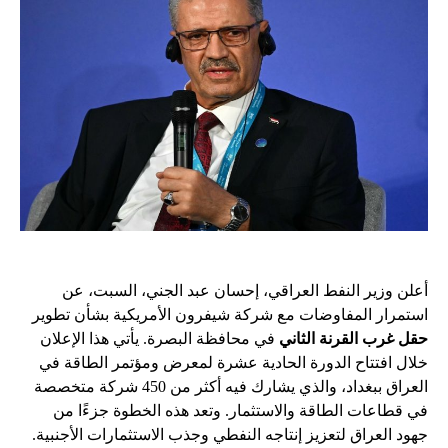
أعلن وزير النفط العراقي، إحسان عبد الجني، السبت، عن
استمرار المفاوضات مع شركة شيفرون الأمريكية بشأن تطوير
حقل غرب القرنة الثاني
في محافظة البصرة. يأتي هذا الإعلان
خلال افتتاح الدورة الحادية عشرة لمعرض ومؤتمر الطاقة في
العراق ببغداد، والذي يشارك فيه أكثر من 450 شركة متخصصة
في قطاعات الطاقة والاستثمار. وتعد هذه الخطوة جزءًا من
جهود العراق لتعزيز إنتاجه النفطي وجذب الاستثمارات الأجنبية.