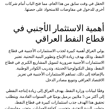
الحقل في وقت سابق من هذا العام، مما فتح الباب أمام شركات
أخرى للدخول في مفاوضات للاستحواذ على حصتها.
أهمية الاستثمار الأجنبي في
قطاع النفط العراقي
يولي العراق أهمية كبيرة لجذب الاستثمارات الأجنبية في قطاع
النفط، وذلك بهدف زيادة الإنتاج وتطوير البنية التحتية. تعتبر
الاستثمارات الأجنبية ضرورية لتمويل المشاريع الكبرى في قطاع
النفط، ونقل التكنولوجيا الحديثة، وتدريب الكوادر الوطنية.
بالإضافة إلى ذلك، تساهم الاستثمارات الأجنبية في تعزيز
الاقتصاد العراقي وتنويع مصادر الدخل.
وفقًا لبيانات وزارة النفط، يهدف العراق إلى زيادة إنتاجه النفطي
إلى أكثر من 5 ملايين برميل يوميًا في السنوات القادمة. ويتطلب
تحقيق هذا الهدف جذب استثمارات كبيرة في قطاع النفط،
وتطوير البنية التحتية، وتحسين كفاءة العمليات. وتعتبر مفاوضات