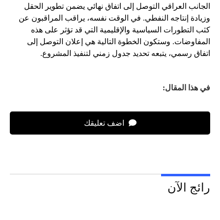
الجانب العراقي التوصل إلى اتفاق نهائي يضمن تطوير الحقل
وزيادة إنتاجه النفطي. في الوقت نفسه، يراقب المراقبون عن
كثب التطورات السياسية والإقليمية التي قد تؤثر على هذه
المفاوضات. وستكون الخطوة التالية هي إعلان التوصل إلى
اتفاق رسمي، يتبعه تحديد جدول زمني لتنفيذ المشروع.
في هذا المقال:
اضف تعليقك
رائج الآن