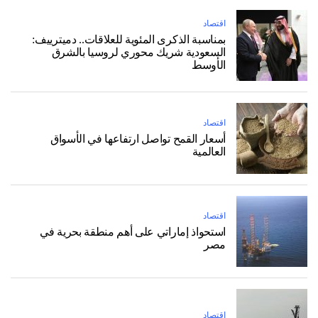
اقتصاد
بمناسبة الذكرى المئوية للعلاقات.. دميترييف:
السعودية شريك محوري لروسيا بالشرق
الأوسط
اقتصاد
أسعار القمح تواصل ارتفاعها في الأسواق
العالمية
اقتصاد
استحواذ إماراتي على أهم منطقة بحرية في
مصر
اقتصاد