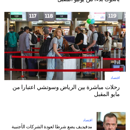
اقتصاد
رحلات مباشرة بين الرياض وسوتشي اعتبارا من
مايو المقبل
اقتصاد
مدفيديف يضع شرطا لعودة الشركات الأجنبية