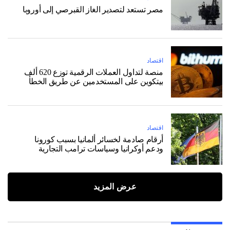
مصر تستعد لتصدير الغاز القبرصي إلى أوروبا
اقتصاد
منصة لتداول العملات الرقمية توزع 620 ألف
بيتكوين على المستخدمين عن طريق الخطأ
اقتصاد
أرقام صادمة لخسائر ألمانيا بسبب كورونا
ودعم أوكرانيا وسياسات ترامب التجارية
عرض المزيد