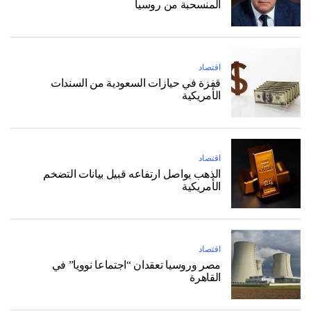
المنسحبة من روسيا
اقتصاد
قفزة في حيازات السعودية من السندات
الأمريكية
اقتصاد
الذهب يواصل ارتفاعه قبيل بيانات التضخم
الأمريكية
اقتصاد
مصر وروسيا تعقدان “اجتماعا نوويا” في
القاهرة