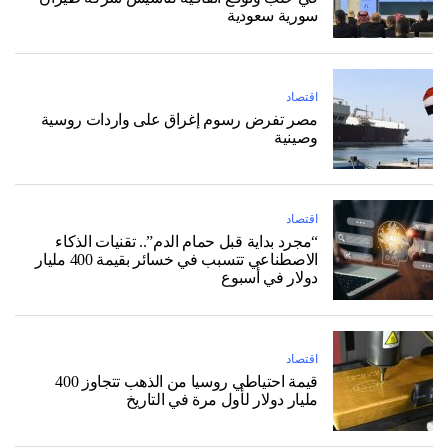
سورية سعودية
اقتصاد
مصر تفرض رسوم إغراق على واردات روسية
وصينية
اقتصاد
“مجرد بداية قبل حمام الدم”.. تقنيات الذكاء
الاصطناعي تتسبب في خسائر بقيمة 400 مليار
دولار في أسبوع
اقتصاد
قيمة احتياطي روسيا من الذهب تتجاوز 400
مليار دولار لأول مرة في التاريخ