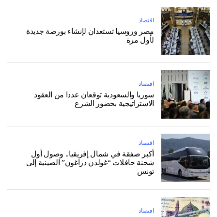
اقتصاد
مصر وروسيا تستعدان لإنشاء بورصة جديدة
لأول مرة
اقتصاد
سوريا والسعودية توقعان عددا من العقود
الاستراتيجية بحضور الشرع
اقتصاد
أكبر صفقة في شمال إفريقيا.. وصول أول
شحنة حافلات “غولدن دراغون” الصينية إلى
تونس
اقتصاد