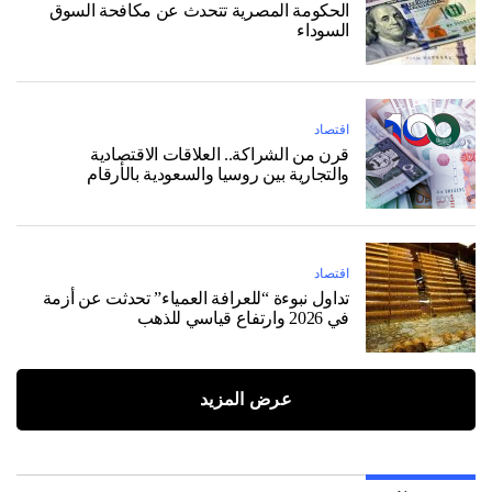
الحكومة المصرية تتحدث عن مكافحة السوق
السوداء
اقتصاد
قرن من الشراكة.. العلاقات الاقتصادية
والتجارية بين روسيا والسعودية بالأرقام
اقتصاد
تداول نبوءة “للعرافة العمياء” تحدثت عن أزمة
في 2026 وارتفاع قياسي للذهب
عرض المزيد