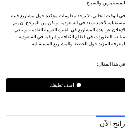
للمستثمرين والسياح.
في الوقت الحالي، لا توجد معلومات مؤكدة حول مشاريع فنية
مستقبلية لأحمد سعد في السعودية، ولكن من المرجح أن يتم
الإعلان عن هذه المشاريع في الفترة القريبة القادمة. وينبغي
متابعة التطورات في قطاع الثقافة والترفيه في السعودية
لمعرفة المزيد حول الخطط والمشاريع المستقبلية.
في هذا المقال:
اضف تعليقك
رائج الآن