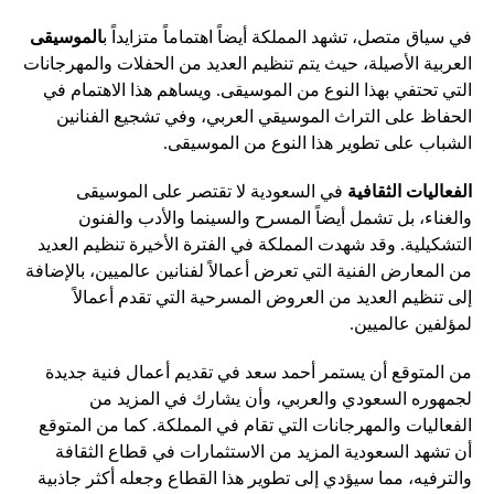
في سياق متصل، تشهد المملكة أيضاً اهتماماً متزايداً ب
الموسيقى
العربية الأصيلة، حيث يتم تنظيم العديد من الحفلات والمهرجانات
التي تحتفي بهذا النوع من الموسيقى. ويساهم هذا الاهتمام في
الحفاظ على التراث الموسيقي العربي، وفي تشجيع الفنانين
الشباب على تطوير هذا النوع من الموسيقى.
الفعاليات الثقافية
في السعودية لا تقتصر على الموسيقى
والغناء، بل تشمل أيضاً المسرح والسينما والأدب والفنون
التشكيلية. وقد شهدت المملكة في الفترة الأخيرة تنظيم العديد
من المعارض الفنية التي تعرض أعمالاً لفنانين عالميين، بالإضافة
إلى تنظيم العديد من العروض المسرحية التي تقدم أعمالاً
لمؤلفين عالميين.
من المتوقع أن يستمر أحمد سعد في تقديم أعمال فنية جديدة
لجمهوره السعودي والعربي، وأن يشارك في المزيد من
الفعاليات والمهرجانات التي تقام في المملكة. كما من المتوقع
أن تشهد السعودية المزيد من الاستثمارات في قطاع الثقافة
والترفيه، مما سيؤدي إلى تطوير هذا القطاع وجعله أكثر جاذبية