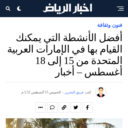
فنون وثقافة
أفضل الأنشطة التي يمكنك
القيام بها في الإمارات العربية
المتحدة من 15 إلى 18
أغسطس – أخبار
كتب
فريق التحرير
-
الخميس 15 أغسطس 5:52 م