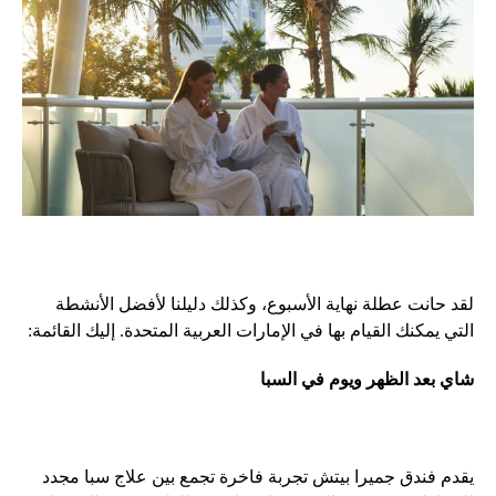
لقد حانت عطلة نهاية الأسبوع، وكذلك دليلنا لأفضل الأنشطة
التي يمكنك القيام بها في الإمارات العربية المتحدة. إليك القائمة:
شاي بعد الظهر ويوم في السبا
يقدم فندق جميرا بيتش تجربة فاخرة تجمع بين علاج سبا مجدد