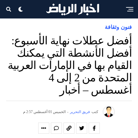
فنون وثقافة
أفضل عطلات نهاية الأسبوع:
أفضل الأنشطة التي يمكنك
القيام بها في الإمارات العربية
المتحدة من 2 إلى 4
أغسطس – أخبار
كتب
فريق التحرير
-
الخميس 01 أغسطس 2:57 م