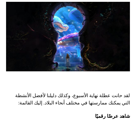
لقد حانت عطلة نهاية الأسبوع، وكذلك دليلنا لأفضل الأنشطة
التي يمكنك ممارستها في مختلف أنحاء البلاد. إليك القائمة:
شاهد عرضًا رقميًا