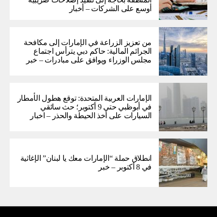
أوسع على الشركات – أخبار
من تعزيز الزراعة في الإمارات إلى مكافحة
الجرائم المالية: حاكم دبي يترأس اجتماع
مجلس الوزراء ويوافق على مبادرات – خبر
الإمارات العربية المتحدة: توقع هطول الأمطار
في أبوظبي حتى 9 أكتوبر؛ حث سائقي
السيارات على أخذ الحيطة والحذر – اخبار
انطلاق حملة “الإمارات معك يا لبنان” الإغاثية
في 8 أكتوبر – خبر