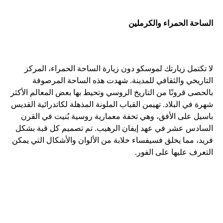
الساحة الحمراء والكرملين
لا تكتمل زيارتك لموسكو دون زيارة الساحة الحمراء، المركز
التاريخي والثقافي للمدينة. شهدت هذه الساحة المرصوفة
بالحصى قرونًا من التاريخ الروسي وتحيط بها بعض المعالم الأكثر
شهرة في البلاد. تهيمن القباب الملونة المذهلة لكاتدرائية القديس
باسيل على الأفق، وهي تحفة معمارية روسية بُنيت في القرن
السادس عشر في عهد إيفان الرهيب. تم تصميم كل قبة بشكل
فريد، مما يخلق فسيفساء خلابة من الألوان والأشكال التي يمكن
التعرف عليها على الفور.