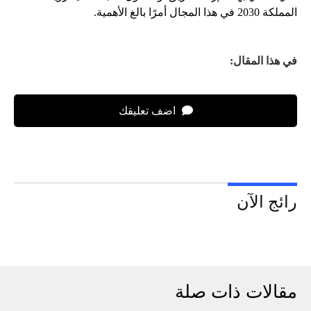
المملكة 2030 في هذا المجال أمرًا بالغ الأهمية.
في هذا المقال:
اضف تعليقك
رائج الآن
مقالات ذات صلة