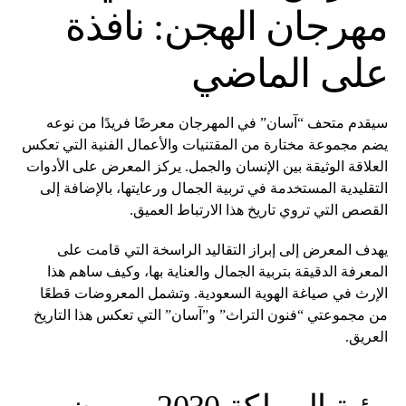
مهرجان الهجن: نافذة
على الماضي
سيقدم متحف “آسان” في المهرجان معرضًا فريدًا من نوعه
يضم مجموعة مختارة من المقتنيات والأعمال الفنية التي تعكس
العلاقة الوثيقة بين الإنسان والجمل. يركز المعرض على الأدوات
التقليدية المستخدمة في تربية الجمال ورعايتها، بالإضافة إلى
القصص التي تروي تاريخ هذا الارتباط العميق.
يهدف المعرض إلى إبراز التقاليد الراسخة التي قامت على
المعرفة الدقيقة بتربية الجمال والعناية بها، وكيف ساهم هذا
الإرث في صياغة الهوية السعودية. وتشمل المعروضات قطعًا
من مجموعتي “فنون التراث” و”آسان” التي تعكس هذا التاريخ
العريق.