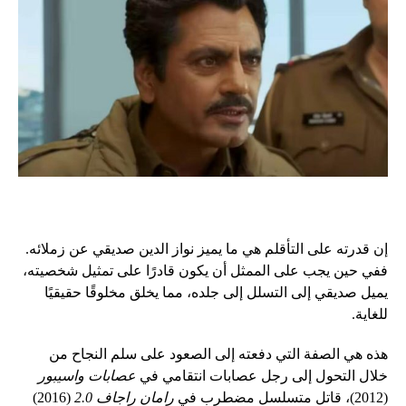
إن قدرته على التأقلم هي ما يميز نواز الدين صديقي عن زملائه.
ففي حين يجب على الممثل أن يكون قادرًا على تمثيل شخصيته،
يميل صديقي إلى التسلل إلى جلده، مما يخلق مخلوقًا حقيقيًا
للغاية.
هذه هي الصفة التي دفعته إلى الصعود على سلم النجاح من
خلال التحول إلى رجل عصابات انتقامي في
عصابات واسيبور
(2012)، قاتل متسلسل مضطرب في
رامان راجاف 2.0
(2016)