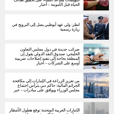
الحياة قبل الأمومة – أخبار
انظر: ولي عهد أبوظبي يصل إلى النرويج في
زيارة رسمية
ضرائب جديدة في دول مجلس التعاون
الخليجي: صندوق النقد الدولي يقول إن
المنطقة بحاجة إلى تنفيذ إصلاحات ضريبية
أوسع على الشركات – أخبار
من تعزيز الزراعة في الإمارات إلى مكافحة
الجرائم المالية: حاكم دبي يترأس اجتماع
مجلس الوزراء ويوافق على مبادرات – خبر
الإمارات العربية المتحدة: توقع هطول الأمطار